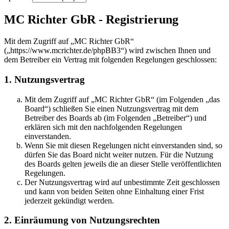
MC Richter GbR - Registrierung
Mit dem Zugriff auf „MC Richter GbR“
(„https://www.mcrichter.de/phpBB3“) wird zwischen Ihnen und
dem Betreiber ein Vertrag mit folgenden Regelungen geschlossen:
1. Nutzungsvertrag
Mit dem Zugriff auf „MC Richter GbR“ (im Folgenden „das
Board“) schließen Sie einen Nutzungsvertrag mit dem
Betreiber des Boards ab (im Folgenden „Betreiber“) und
erklären sich mit den nachfolgenden Regelungen
einverstanden.
Wenn Sie mit diesen Regelungen nicht einverstanden sind, so
dürfen Sie das Board nicht weiter nutzen. Für die Nutzung
des Boards gelten jeweils die an dieser Stelle veröffentlichten
Regelungen.
Der Nutzungsvertrag wird auf unbestimmte Zeit geschlossen
und kann von beiden Seiten ohne Einhaltung einer Frist
jederzeit gekündigt werden.
2. Einräumung von Nutzungsrechten