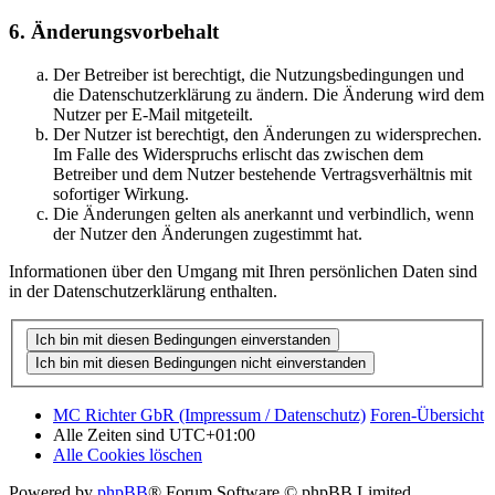
6. Änderungsvorbehalt
Der Betreiber ist berechtigt, die Nutzungsbedingungen und
die Datenschutzerklärung zu ändern. Die Änderung wird dem
Nutzer per E-Mail mitgeteilt.
Der Nutzer ist berechtigt, den Änderungen zu widersprechen.
Im Falle des Widerspruchs erlischt das zwischen dem
Betreiber und dem Nutzer bestehende Vertragsverhältnis mit
sofortiger Wirkung.
Die Änderungen gelten als anerkannt und verbindlich, wenn
der Nutzer den Änderungen zugestimmt hat.
Informationen über den Umgang mit Ihren persönlichen Daten sind
in der Datenschutzerklärung enthalten.
MC Richter GbR (Impressum / Datenschutz)
Foren-Übersicht
Alle Zeiten sind
UTC+01:00
Alle Cookies löschen
Powered by
phpBB
® Forum Software © phpBB Limited