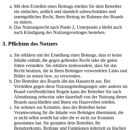
Mit dem Erstellen eines Beitrags erteilen Sie dem Betreiber
ein einfaches, zeitlich und räumlich unbeschränktes und
unentgeltliches Recht, Ihren Beitrag im Rahmen des Boards
zu nutzen.
Das Nutzungsrecht nach Punkt 2, Unterpunkt a bleibt auch
nach Kündigung des Nutzungsvertrages bestehen.
3. Pflichten des Nutzers
Sie erklären mit der Erstellung eines Beitrags, dass er keine
Inhalte enthält, die gegen geltendes Recht oder die guten
Sitten verstoßen. Sie erklären insbesondere, dass Sie das
Recht besitzen, die in Ihren Beiträgen verwendeten Links und
Bilder zu setzen bzw. zu verwenden.
Der Betreiber des Boards übt das Hausrecht aus. Bei
Verstößen gegen diese Nutzungsbedingungen oder anderer im
Board veröffentlichten Regeln kann der Betreiber Sie nach
Abmahnung zeitweise oder dauerhaft von der Nutzung dieses
Boards ausschließen und Ihnen ein Hausverbot erteilen.
Sie nehmen zur Kenntnis, dass der Betreiber keine
Verantwortung für die Inhalte von Beiträgen übernimmt, die
er nicht selbst erstellt hat oder die er nicht zur Kenntnis
genommen hat. Sie gestatten dem Betreiber, Ihr
Benutzerkonto, Beiträge und Funktionen jederzeit zu löschen