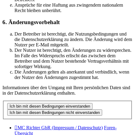
Ansprüche für eine Haftung aus zwingendem nationalem
Recht bleiben unberührt.
6. Änderungsvorbehalt
Der Betreiber ist berechtigt, die Nutzungsbedingungen und
die Datenschutzerklärung zu ändern. Die Änderung wird dem
Nutzer per E-Mail mitgeteilt.
Der Nutzer ist berechtigt, den Änderungen zu widersprechen.
Im Falle des Widerspruchs erlischt das zwischen dem
Betreiber und dem Nutzer bestehende Vertragsverhältnis mit
sofortiger Wirkung.
Die Änderungen gelten als anerkannt und verbindlich, wenn
der Nutzer den Änderungen zugestimmt hat.
Informationen über den Umgang mit Ihren persönlichen Daten sind
in der Datenschutzerklärung enthalten.
MC Richter GbR (Impressum / Datenschutz)
Foren-
Übersicht