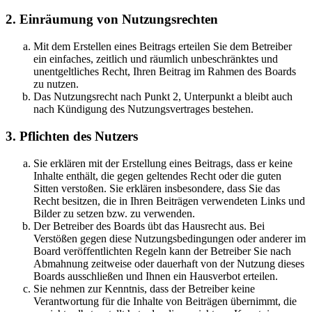
2. Einräumung von Nutzungsrechten
Mit dem Erstellen eines Beitrags erteilen Sie dem Betreiber
ein einfaches, zeitlich und räumlich unbeschränktes und
unentgeltliches Recht, Ihren Beitrag im Rahmen des Boards
zu nutzen.
Das Nutzungsrecht nach Punkt 2, Unterpunkt a bleibt auch
nach Kündigung des Nutzungsvertrages bestehen.
3. Pflichten des Nutzers
Sie erklären mit der Erstellung eines Beitrags, dass er keine
Inhalte enthält, die gegen geltendes Recht oder die guten
Sitten verstoßen. Sie erklären insbesondere, dass Sie das
Recht besitzen, die in Ihren Beiträgen verwendeten Links und
Bilder zu setzen bzw. zu verwenden.
Der Betreiber des Boards übt das Hausrecht aus. Bei
Verstößen gegen diese Nutzungsbedingungen oder anderer im
Board veröffentlichten Regeln kann der Betreiber Sie nach
Abmahnung zeitweise oder dauerhaft von der Nutzung dieses
Boards ausschließen und Ihnen ein Hausverbot erteilen.
Sie nehmen zur Kenntnis, dass der Betreiber keine
Verantwortung für die Inhalte von Beiträgen übernimmt, die