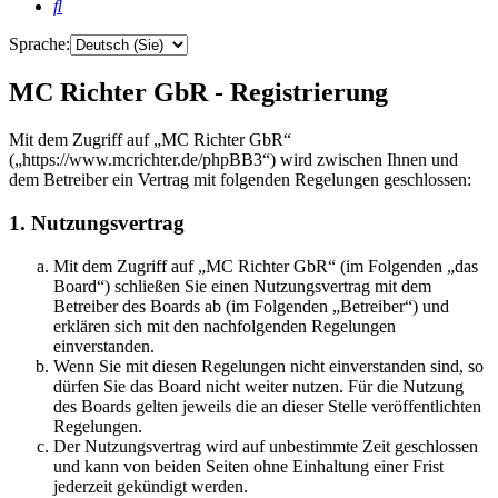
Suche
Sprache:
MC Richter GbR - Registrierung
Mit dem Zugriff auf „MC Richter GbR“
(„https://www.mcrichter.de/phpBB3“) wird zwischen Ihnen und
dem Betreiber ein Vertrag mit folgenden Regelungen geschlossen:
1. Nutzungsvertrag
Mit dem Zugriff auf „MC Richter GbR“ (im Folgenden „das
Board“) schließen Sie einen Nutzungsvertrag mit dem
Betreiber des Boards ab (im Folgenden „Betreiber“) und
erklären sich mit den nachfolgenden Regelungen
einverstanden.
Wenn Sie mit diesen Regelungen nicht einverstanden sind, so
dürfen Sie das Board nicht weiter nutzen. Für die Nutzung
des Boards gelten jeweils die an dieser Stelle veröffentlichten
Regelungen.
Der Nutzungsvertrag wird auf unbestimmte Zeit geschlossen
und kann von beiden Seiten ohne Einhaltung einer Frist
jederzeit gekündigt werden.