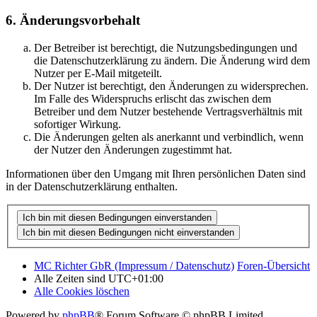
6. Änderungsvorbehalt
Der Betreiber ist berechtigt, die Nutzungsbedingungen und
die Datenschutzerklärung zu ändern. Die Änderung wird dem
Nutzer per E-Mail mitgeteilt.
Der Nutzer ist berechtigt, den Änderungen zu widersprechen.
Im Falle des Widerspruchs erlischt das zwischen dem
Betreiber und dem Nutzer bestehende Vertragsverhältnis mit
sofortiger Wirkung.
Die Änderungen gelten als anerkannt und verbindlich, wenn
der Nutzer den Änderungen zugestimmt hat.
Informationen über den Umgang mit Ihren persönlichen Daten sind
in der Datenschutzerklärung enthalten.
MC Richter GbR (Impressum / Datenschutz)
Foren-Übersicht
Alle Zeiten sind
UTC+01:00
Alle Cookies löschen
Powered by
phpBB
® Forum Software © phpBB Limited