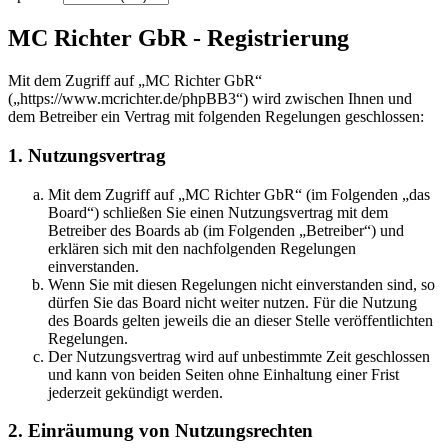
MC Richter GbR - Registrierung
Mit dem Zugriff auf „MC Richter GbR“
(„https://www.mcrichter.de/phpBB3“) wird zwischen Ihnen und
dem Betreiber ein Vertrag mit folgenden Regelungen geschlossen:
1. Nutzungsvertrag
Mit dem Zugriff auf „MC Richter GbR“ (im Folgenden „das
Board“) schließen Sie einen Nutzungsvertrag mit dem
Betreiber des Boards ab (im Folgenden „Betreiber“) und
erklären sich mit den nachfolgenden Regelungen
einverstanden.
Wenn Sie mit diesen Regelungen nicht einverstanden sind, so
dürfen Sie das Board nicht weiter nutzen. Für die Nutzung
des Boards gelten jeweils die an dieser Stelle veröffentlichten
Regelungen.
Der Nutzungsvertrag wird auf unbestimmte Zeit geschlossen
und kann von beiden Seiten ohne Einhaltung einer Frist
jederzeit gekündigt werden.
2. Einräumung von Nutzungsrechten