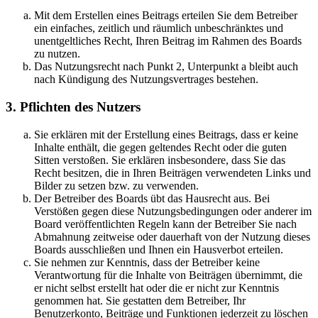
Mit dem Erstellen eines Beitrags erteilen Sie dem Betreiber
ein einfaches, zeitlich und räumlich unbeschränktes und
unentgeltliches Recht, Ihren Beitrag im Rahmen des Boards
zu nutzen.
Das Nutzungsrecht nach Punkt 2, Unterpunkt a bleibt auch
nach Kündigung des Nutzungsvertrages bestehen.
3. Pflichten des Nutzers
Sie erklären mit der Erstellung eines Beitrags, dass er keine
Inhalte enthält, die gegen geltendes Recht oder die guten
Sitten verstoßen. Sie erklären insbesondere, dass Sie das
Recht besitzen, die in Ihren Beiträgen verwendeten Links und
Bilder zu setzen bzw. zu verwenden.
Der Betreiber des Boards übt das Hausrecht aus. Bei
Verstößen gegen diese Nutzungsbedingungen oder anderer im
Board veröffentlichten Regeln kann der Betreiber Sie nach
Abmahnung zeitweise oder dauerhaft von der Nutzung dieses
Boards ausschließen und Ihnen ein Hausverbot erteilen.
Sie nehmen zur Kenntnis, dass der Betreiber keine
Verantwortung für die Inhalte von Beiträgen übernimmt, die
er nicht selbst erstellt hat oder die er nicht zur Kenntnis
genommen hat. Sie gestatten dem Betreiber, Ihr
Benutzerkonto, Beiträge und Funktionen jederzeit zu löschen