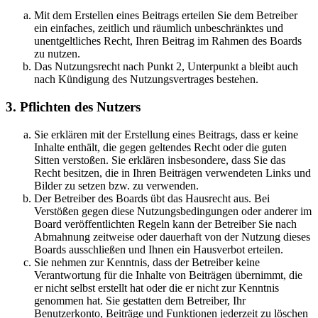
Mit dem Erstellen eines Beitrags erteilen Sie dem Betreiber
ein einfaches, zeitlich und räumlich unbeschränktes und
unentgeltliches Recht, Ihren Beitrag im Rahmen des Boards
zu nutzen.
Das Nutzungsrecht nach Punkt 2, Unterpunkt a bleibt auch
nach Kündigung des Nutzungsvertrages bestehen.
3. Pflichten des Nutzers
Sie erklären mit der Erstellung eines Beitrags, dass er keine
Inhalte enthält, die gegen geltendes Recht oder die guten
Sitten verstoßen. Sie erklären insbesondere, dass Sie das
Recht besitzen, die in Ihren Beiträgen verwendeten Links und
Bilder zu setzen bzw. zu verwenden.
Der Betreiber des Boards übt das Hausrecht aus. Bei
Verstößen gegen diese Nutzungsbedingungen oder anderer im
Board veröffentlichten Regeln kann der Betreiber Sie nach
Abmahnung zeitweise oder dauerhaft von der Nutzung dieses
Boards ausschließen und Ihnen ein Hausverbot erteilen.
Sie nehmen zur Kenntnis, dass der Betreiber keine
Verantwortung für die Inhalte von Beiträgen übernimmt, die
er nicht selbst erstellt hat oder die er nicht zur Kenntnis
genommen hat. Sie gestatten dem Betreiber, Ihr
Benutzerkonto, Beiträge und Funktionen jederzeit zu löschen