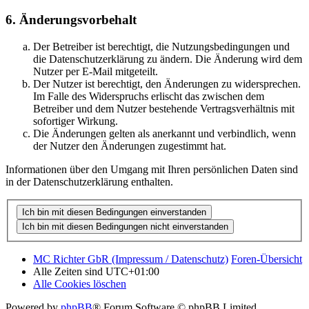
6. Änderungsvorbehalt
Der Betreiber ist berechtigt, die Nutzungsbedingungen und
die Datenschutzerklärung zu ändern. Die Änderung wird dem
Nutzer per E-Mail mitgeteilt.
Der Nutzer ist berechtigt, den Änderungen zu widersprechen.
Im Falle des Widerspruchs erlischt das zwischen dem
Betreiber und dem Nutzer bestehende Vertragsverhältnis mit
sofortiger Wirkung.
Die Änderungen gelten als anerkannt und verbindlich, wenn
der Nutzer den Änderungen zugestimmt hat.
Informationen über den Umgang mit Ihren persönlichen Daten sind
in der Datenschutzerklärung enthalten.
MC Richter GbR (Impressum / Datenschutz)
Foren-Übersicht
Alle Zeiten sind
UTC+01:00
Alle Cookies löschen
Powered by
phpBB
® Forum Software © phpBB Limited