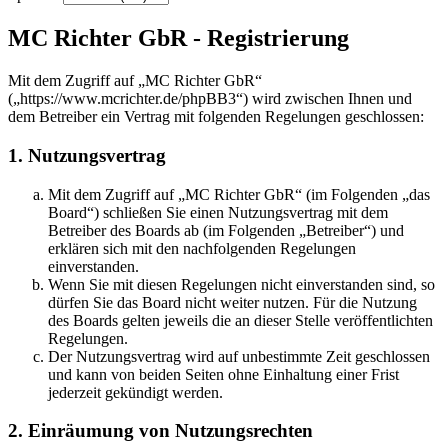
MC Richter GbR - Registrierung
Mit dem Zugriff auf „MC Richter GbR“
(„https://www.mcrichter.de/phpBB3“) wird zwischen Ihnen und
dem Betreiber ein Vertrag mit folgenden Regelungen geschlossen:
1. Nutzungsvertrag
Mit dem Zugriff auf „MC Richter GbR“ (im Folgenden „das
Board“) schließen Sie einen Nutzungsvertrag mit dem
Betreiber des Boards ab (im Folgenden „Betreiber“) und
erklären sich mit den nachfolgenden Regelungen
einverstanden.
Wenn Sie mit diesen Regelungen nicht einverstanden sind, so
dürfen Sie das Board nicht weiter nutzen. Für die Nutzung
des Boards gelten jeweils die an dieser Stelle veröffentlichten
Regelungen.
Der Nutzungsvertrag wird auf unbestimmte Zeit geschlossen
und kann von beiden Seiten ohne Einhaltung einer Frist
jederzeit gekündigt werden.
2. Einräumung von Nutzungsrechten