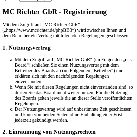
MC Richter GbR - Registrierung
Mit dem Zugriff auf „MC Richter GbR“
(„https://www.mcrichter.de/phpBB3“) wird zwischen Ihnen und
dem Betreiber ein Vertrag mit folgenden Regelungen geschlossen:
1. Nutzungsvertrag
Mit dem Zugriff auf „MC Richter GbR“ (im Folgenden „das
Board“) schließen Sie einen Nutzungsvertrag mit dem
Betreiber des Boards ab (im Folgenden „Betreiber“) und
erklären sich mit den nachfolgenden Regelungen
einverstanden.
Wenn Sie mit diesen Regelungen nicht einverstanden sind, so
dürfen Sie das Board nicht weiter nutzen. Für die Nutzung
des Boards gelten jeweils die an dieser Stelle veröffentlichten
Regelungen.
Der Nutzungsvertrag wird auf unbestimmte Zeit geschlossen
und kann von beiden Seiten ohne Einhaltung einer Frist
jederzeit gekündigt werden.
2. Einräumung von Nutzungsrechten