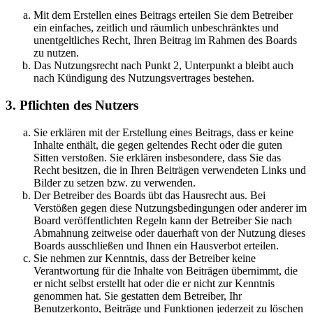
Mit dem Erstellen eines Beitrags erteilen Sie dem Betreiber
ein einfaches, zeitlich und räumlich unbeschränktes und
unentgeltliches Recht, Ihren Beitrag im Rahmen des Boards
zu nutzen.
Das Nutzungsrecht nach Punkt 2, Unterpunkt a bleibt auch
nach Kündigung des Nutzungsvertrages bestehen.
3. Pflichten des Nutzers
Sie erklären mit der Erstellung eines Beitrags, dass er keine
Inhalte enthält, die gegen geltendes Recht oder die guten
Sitten verstoßen. Sie erklären insbesondere, dass Sie das
Recht besitzen, die in Ihren Beiträgen verwendeten Links und
Bilder zu setzen bzw. zu verwenden.
Der Betreiber des Boards übt das Hausrecht aus. Bei
Verstößen gegen diese Nutzungsbedingungen oder anderer im
Board veröffentlichten Regeln kann der Betreiber Sie nach
Abmahnung zeitweise oder dauerhaft von der Nutzung dieses
Boards ausschließen und Ihnen ein Hausverbot erteilen.
Sie nehmen zur Kenntnis, dass der Betreiber keine
Verantwortung für die Inhalte von Beiträgen übernimmt, die
er nicht selbst erstellt hat oder die er nicht zur Kenntnis
genommen hat. Sie gestatten dem Betreiber, Ihr
Benutzerkonto, Beiträge und Funktionen jederzeit zu löschen