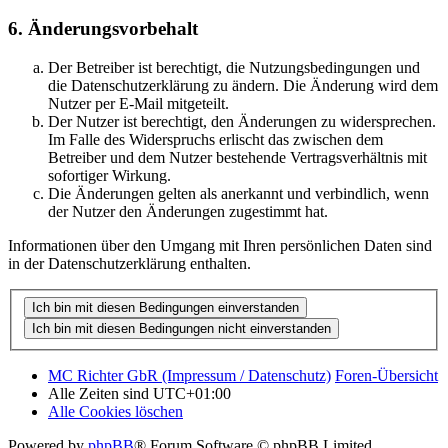
6. Änderungsvorbehalt
Der Betreiber ist berechtigt, die Nutzungsbedingungen und
die Datenschutzerklärung zu ändern. Die Änderung wird dem
Nutzer per E-Mail mitgeteilt.
Der Nutzer ist berechtigt, den Änderungen zu widersprechen.
Im Falle des Widerspruchs erlischt das zwischen dem
Betreiber und dem Nutzer bestehende Vertragsverhältnis mit
sofortiger Wirkung.
Die Änderungen gelten als anerkannt und verbindlich, wenn
der Nutzer den Änderungen zugestimmt hat.
Informationen über den Umgang mit Ihren persönlichen Daten sind
in der Datenschutzerklärung enthalten.
MC Richter GbR (Impressum / Datenschutz)
Foren-Übersicht
Alle Zeiten sind
UTC+01:00
Alle Cookies löschen
Powered by
phpBB
® Forum Software © phpBB Limited