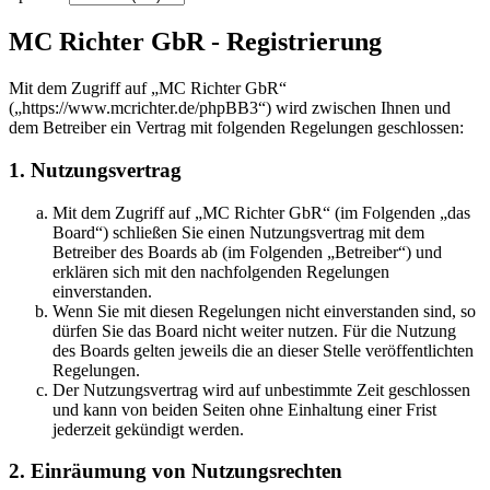
MC Richter GbR - Registrierung
Mit dem Zugriff auf „MC Richter GbR“
(„https://www.mcrichter.de/phpBB3“) wird zwischen Ihnen und
dem Betreiber ein Vertrag mit folgenden Regelungen geschlossen:
1. Nutzungsvertrag
Mit dem Zugriff auf „MC Richter GbR“ (im Folgenden „das
Board“) schließen Sie einen Nutzungsvertrag mit dem
Betreiber des Boards ab (im Folgenden „Betreiber“) und
erklären sich mit den nachfolgenden Regelungen
einverstanden.
Wenn Sie mit diesen Regelungen nicht einverstanden sind, so
dürfen Sie das Board nicht weiter nutzen. Für die Nutzung
des Boards gelten jeweils die an dieser Stelle veröffentlichten
Regelungen.
Der Nutzungsvertrag wird auf unbestimmte Zeit geschlossen
und kann von beiden Seiten ohne Einhaltung einer Frist
jederzeit gekündigt werden.
2. Einräumung von Nutzungsrechten