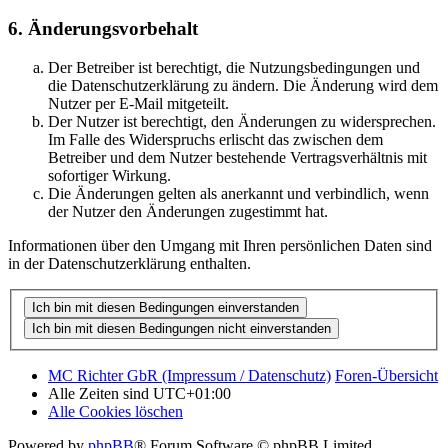
6. Änderungsvorbehalt
Der Betreiber ist berechtigt, die Nutzungsbedingungen und
die Datenschutzerklärung zu ändern. Die Änderung wird dem
Nutzer per E-Mail mitgeteilt.
Der Nutzer ist berechtigt, den Änderungen zu widersprechen.
Im Falle des Widerspruchs erlischt das zwischen dem
Betreiber und dem Nutzer bestehende Vertragsverhältnis mit
sofortiger Wirkung.
Die Änderungen gelten als anerkannt und verbindlich, wenn
der Nutzer den Änderungen zugestimmt hat.
Informationen über den Umgang mit Ihren persönlichen Daten sind
in der Datenschutzerklärung enthalten.
MC Richter GbR (Impressum / Datenschutz)
Foren-Übersicht
Alle Zeiten sind
UTC+01:00
Alle Cookies löschen
Powered by
phpBB
® Forum Software © phpBB Limited