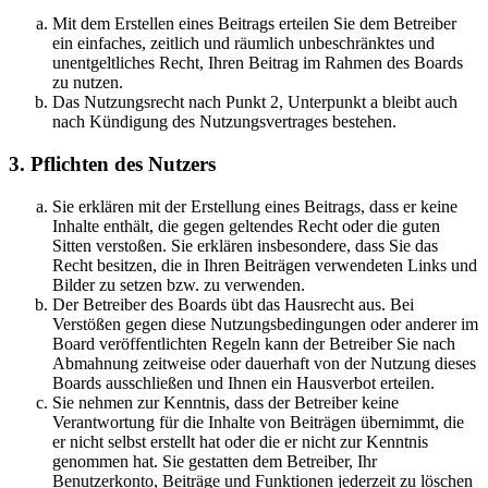
Mit dem Erstellen eines Beitrags erteilen Sie dem Betreiber
ein einfaches, zeitlich und räumlich unbeschränktes und
unentgeltliches Recht, Ihren Beitrag im Rahmen des Boards
zu nutzen.
Das Nutzungsrecht nach Punkt 2, Unterpunkt a bleibt auch
nach Kündigung des Nutzungsvertrages bestehen.
3. Pflichten des Nutzers
Sie erklären mit der Erstellung eines Beitrags, dass er keine
Inhalte enthält, die gegen geltendes Recht oder die guten
Sitten verstoßen. Sie erklären insbesondere, dass Sie das
Recht besitzen, die in Ihren Beiträgen verwendeten Links und
Bilder zu setzen bzw. zu verwenden.
Der Betreiber des Boards übt das Hausrecht aus. Bei
Verstößen gegen diese Nutzungsbedingungen oder anderer im
Board veröffentlichten Regeln kann der Betreiber Sie nach
Abmahnung zeitweise oder dauerhaft von der Nutzung dieses
Boards ausschließen und Ihnen ein Hausverbot erteilen.
Sie nehmen zur Kenntnis, dass der Betreiber keine
Verantwortung für die Inhalte von Beiträgen übernimmt, die
er nicht selbst erstellt hat oder die er nicht zur Kenntnis
genommen hat. Sie gestatten dem Betreiber, Ihr
Benutzerkonto, Beiträge und Funktionen jederzeit zu löschen