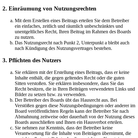
2. Einräumung von Nutzungsrechten
Mit dem Erstellen eines Beitrags erteilen Sie dem Betreiber
ein einfaches, zeitlich und räumlich unbeschränktes und
unentgeltliches Recht, Ihren Beitrag im Rahmen des Boards
zu nutzen.
Das Nutzungsrecht nach Punkt 2, Unterpunkt a bleibt auch
nach Kündigung des Nutzungsvertrages bestehen.
3. Pflichten des Nutzers
Sie erklären mit der Erstellung eines Beitrags, dass er keine
Inhalte enthält, die gegen geltendes Recht oder die guten
Sitten verstoßen. Sie erklären insbesondere, dass Sie das
Recht besitzen, die in Ihren Beiträgen verwendeten Links und
Bilder zu setzen bzw. zu verwenden.
Der Betreiber des Boards übt das Hausrecht aus. Bei
Verstößen gegen diese Nutzungsbedingungen oder anderer im
Board veröffentlichten Regeln kann der Betreiber Sie nach
Abmahnung zeitweise oder dauerhaft von der Nutzung dieses
Boards ausschließen und Ihnen ein Hausverbot erteilen.
Sie nehmen zur Kenntnis, dass der Betreiber keine
Verantwortung für die Inhalte von Beiträgen übernimmt, die