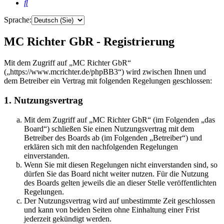
Suche
Sprache:
MC Richter GbR - Registrierung
Mit dem Zugriff auf „MC Richter GbR“
(„https://www.mcrichter.de/phpBB3“) wird zwischen Ihnen und
dem Betreiber ein Vertrag mit folgenden Regelungen geschlossen:
1. Nutzungsvertrag
Mit dem Zugriff auf „MC Richter GbR“ (im Folgenden „das
Board“) schließen Sie einen Nutzungsvertrag mit dem
Betreiber des Boards ab (im Folgenden „Betreiber“) und
erklären sich mit den nachfolgenden Regelungen
einverstanden.
Wenn Sie mit diesen Regelungen nicht einverstanden sind, so
dürfen Sie das Board nicht weiter nutzen. Für die Nutzung
des Boards gelten jeweils die an dieser Stelle veröffentlichten
Regelungen.
Der Nutzungsvertrag wird auf unbestimmte Zeit geschlossen
und kann von beiden Seiten ohne Einhaltung einer Frist
jederzeit gekündigt werden.