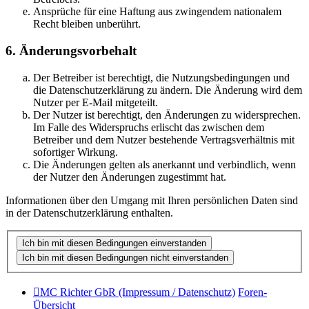
Ansprüche für eine Haftung aus zwingendem nationalem
Recht bleiben unberührt.
6. Änderungsvorbehalt
Der Betreiber ist berechtigt, die Nutzungsbedingungen und
die Datenschutzerklärung zu ändern. Die Änderung wird dem
Nutzer per E-Mail mitgeteilt.
Der Nutzer ist berechtigt, den Änderungen zu widersprechen.
Im Falle des Widerspruchs erlischt das zwischen dem
Betreiber und dem Nutzer bestehende Vertragsverhältnis mit
sofortiger Wirkung.
Die Änderungen gelten als anerkannt und verbindlich, wenn
der Nutzer den Änderungen zugestimmt hat.
Informationen über den Umgang mit Ihren persönlichen Daten sind
in der Datenschutzerklärung enthalten.
MC Richter GbR (Impressum / Datenschutz)
Foren-
Übersicht