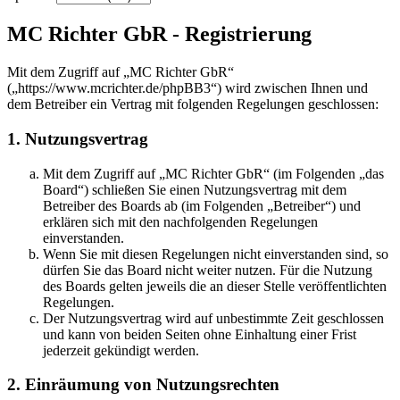
MC Richter GbR - Registrierung
Mit dem Zugriff auf „MC Richter GbR“
(„https://www.mcrichter.de/phpBB3“) wird zwischen Ihnen und
dem Betreiber ein Vertrag mit folgenden Regelungen geschlossen:
1. Nutzungsvertrag
Mit dem Zugriff auf „MC Richter GbR“ (im Folgenden „das
Board“) schließen Sie einen Nutzungsvertrag mit dem
Betreiber des Boards ab (im Folgenden „Betreiber“) und
erklären sich mit den nachfolgenden Regelungen
einverstanden.
Wenn Sie mit diesen Regelungen nicht einverstanden sind, so
dürfen Sie das Board nicht weiter nutzen. Für die Nutzung
des Boards gelten jeweils die an dieser Stelle veröffentlichten
Regelungen.
Der Nutzungsvertrag wird auf unbestimmte Zeit geschlossen
und kann von beiden Seiten ohne Einhaltung einer Frist
jederzeit gekündigt werden.
2. Einräumung von Nutzungsrechten