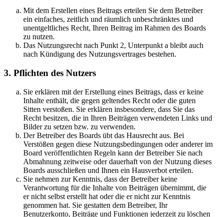
Mit dem Erstellen eines Beitrags erteilen Sie dem Betreiber
ein einfaches, zeitlich und räumlich unbeschränktes und
unentgeltliches Recht, Ihren Beitrag im Rahmen des Boards
zu nutzen.
Das Nutzungsrecht nach Punkt 2, Unterpunkt a bleibt auch
nach Kündigung des Nutzungsvertrages bestehen.
3. Pflichten des Nutzers
Sie erklären mit der Erstellung eines Beitrags, dass er keine
Inhalte enthält, die gegen geltendes Recht oder die guten
Sitten verstoßen. Sie erklären insbesondere, dass Sie das
Recht besitzen, die in Ihren Beiträgen verwendeten Links und
Bilder zu setzen bzw. zu verwenden.
Der Betreiber des Boards übt das Hausrecht aus. Bei
Verstößen gegen diese Nutzungsbedingungen oder anderer im
Board veröffentlichten Regeln kann der Betreiber Sie nach
Abmahnung zeitweise oder dauerhaft von der Nutzung dieses
Boards ausschließen und Ihnen ein Hausverbot erteilen.
Sie nehmen zur Kenntnis, dass der Betreiber keine
Verantwortung für die Inhalte von Beiträgen übernimmt, die
er nicht selbst erstellt hat oder die er nicht zur Kenntnis
genommen hat. Sie gestatten dem Betreiber, Ihr
Benutzerkonto, Beiträge und Funktionen jederzeit zu löschen