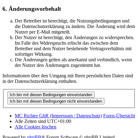
6. Änderungsvorbehalt
Der Betreiber ist berechtigt, die Nutzungsbedingungen und
die Datenschutzerklärung zu ändern. Die Änderung wird dem
Nutzer per E-Mail mitgeteilt.
Der Nutzer ist berechtigt, den Änderungen zu widersprechen.
Im Falle des Widerspruchs erlischt das zwischen dem
Betreiber und dem Nutzer bestehende Vertragsverhältnis mit
sofortiger Wirkung.
Die Änderungen gelten als anerkannt und verbindlich, wenn
der Nutzer den Änderungen zugestimmt hat.
Informationen über den Umgang mit Ihren persönlichen Daten sind
in der Datenschutzerklärung enthalten.
MC Richter GbR (Impressum / Datenschutz)
Foren-Übersicht
Alle Zeiten sind
UTC+01:00
Alle Cookies löschen
Powered by
phpBB
® Forum Software © phpBB Limited