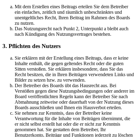
Mit dem Erstellen eines Beitrags erteilen Sie dem Betreiber
ein einfaches, zeitlich und räumlich unbeschränktes und
unentgeltliches Recht, Ihren Beitrag im Rahmen des Boards
zu nutzen.
Das Nutzungsrecht nach Punkt 2, Unterpunkt a bleibt auch
nach Kündigung des Nutzungsvertrages bestehen.
3. Pflichten des Nutzers
Sie erklären mit der Erstellung eines Beitrags, dass er keine
Inhalte enthält, die gegen geltendes Recht oder die guten
Sitten verstoßen. Sie erklären insbesondere, dass Sie das
Recht besitzen, die in Ihren Beiträgen verwendeten Links und
Bilder zu setzen bzw. zu verwenden.
Der Betreiber des Boards übt das Hausrecht aus. Bei
Verstößen gegen diese Nutzungsbedingungen oder anderer im
Board veröffentlichten Regeln kann der Betreiber Sie nach
Abmahnung zeitweise oder dauerhaft von der Nutzung dieses
Boards ausschließen und Ihnen ein Hausverbot erteilen.
Sie nehmen zur Kenntnis, dass der Betreiber keine
Verantwortung für die Inhalte von Beiträgen übernimmt, die
er nicht selbst erstellt hat oder die er nicht zur Kenntnis
genommen hat. Sie gestatten dem Betreiber, Ihr
Benutzerkonto, Beiträge und Funktionen jederzeit zu löschen