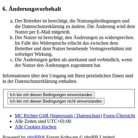
6. Änderungsvorbehalt
Der Betreiber ist berechtigt, die Nutzungsbedingungen und
die Datenschutzerklärung zu ändern. Die Änderung wird dem
Nutzer per E-Mail mitgeteilt.
Der Nutzer ist berechtigt, den Änderungen zu widersprechen.
Im Falle des Widerspruchs erlischt das zwischen dem
Betreiber und dem Nutzer bestehende Vertragsverhältnis mit
sofortiger Wirkung.
Die Änderungen gelten als anerkannt und verbindlich, wenn
der Nutzer den Änderungen zugestimmt hat.
Informationen über den Umgang mit Ihren persönlichen Daten sind
in der Datenschutzerklärung enthalten.
MC Richter GbR (Impressum / Datenschutz)
Foren-Übersicht
Alle Zeiten sind
UTC+01:00
Alle Cookies löschen
Powered by
phpBB
® Forum Software © phpBB Limited