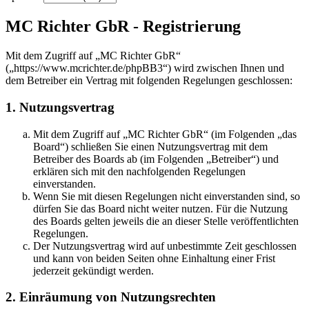
MC Richter GbR - Registrierung
Mit dem Zugriff auf „MC Richter GbR“
(„https://www.mcrichter.de/phpBB3“) wird zwischen Ihnen und
dem Betreiber ein Vertrag mit folgenden Regelungen geschlossen:
1. Nutzungsvertrag
Mit dem Zugriff auf „MC Richter GbR“ (im Folgenden „das
Board“) schließen Sie einen Nutzungsvertrag mit dem
Betreiber des Boards ab (im Folgenden „Betreiber“) und
erklären sich mit den nachfolgenden Regelungen
einverstanden.
Wenn Sie mit diesen Regelungen nicht einverstanden sind, so
dürfen Sie das Board nicht weiter nutzen. Für die Nutzung
des Boards gelten jeweils die an dieser Stelle veröffentlichten
Regelungen.
Der Nutzungsvertrag wird auf unbestimmte Zeit geschlossen
und kann von beiden Seiten ohne Einhaltung einer Frist
jederzeit gekündigt werden.
2. Einräumung von Nutzungsrechten