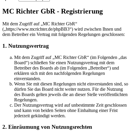
MC Richter GbR - Registrierung
Mit dem Zugriff auf „MC Richter GbR“
(„https://www.mcrichter.de/phpBB3“) wird zwischen Ihnen und
dem Betreiber ein Vertrag mit folgenden Regelungen geschlossen:
1. Nutzungsvertrag
Mit dem Zugriff auf „MC Richter GbR“ (im Folgenden „das
Board“) schließen Sie einen Nutzungsvertrag mit dem
Betreiber des Boards ab (im Folgenden „Betreiber“) und
erklären sich mit den nachfolgenden Regelungen
einverstanden.
Wenn Sie mit diesen Regelungen nicht einverstanden sind, so
dürfen Sie das Board nicht weiter nutzen. Für die Nutzung
des Boards gelten jeweils die an dieser Stelle veröffentlichten
Regelungen.
Der Nutzungsvertrag wird auf unbestimmte Zeit geschlossen
und kann von beiden Seiten ohne Einhaltung einer Frist
jederzeit gekündigt werden.
2. Einräumung von Nutzungsrechten