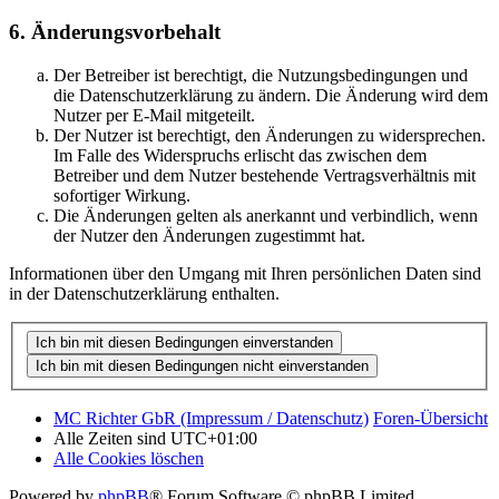
6. Änderungsvorbehalt
Der Betreiber ist berechtigt, die Nutzungsbedingungen und
die Datenschutzerklärung zu ändern. Die Änderung wird dem
Nutzer per E-Mail mitgeteilt.
Der Nutzer ist berechtigt, den Änderungen zu widersprechen.
Im Falle des Widerspruchs erlischt das zwischen dem
Betreiber und dem Nutzer bestehende Vertragsverhältnis mit
sofortiger Wirkung.
Die Änderungen gelten als anerkannt und verbindlich, wenn
der Nutzer den Änderungen zugestimmt hat.
Informationen über den Umgang mit Ihren persönlichen Daten sind
in der Datenschutzerklärung enthalten.
MC Richter GbR (Impressum / Datenschutz)
Foren-Übersicht
Alle Zeiten sind
UTC+01:00
Alle Cookies löschen
Powered by
phpBB
® Forum Software © phpBB Limited