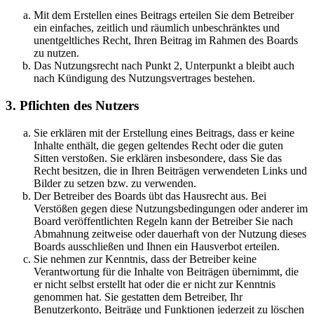
Mit dem Erstellen eines Beitrags erteilen Sie dem Betreiber
ein einfaches, zeitlich und räumlich unbeschränktes und
unentgeltliches Recht, Ihren Beitrag im Rahmen des Boards
zu nutzen.
Das Nutzungsrecht nach Punkt 2, Unterpunkt a bleibt auch
nach Kündigung des Nutzungsvertrages bestehen.
3. Pflichten des Nutzers
Sie erklären mit der Erstellung eines Beitrags, dass er keine
Inhalte enthält, die gegen geltendes Recht oder die guten
Sitten verstoßen. Sie erklären insbesondere, dass Sie das
Recht besitzen, die in Ihren Beiträgen verwendeten Links und
Bilder zu setzen bzw. zu verwenden.
Der Betreiber des Boards übt das Hausrecht aus. Bei
Verstößen gegen diese Nutzungsbedingungen oder anderer im
Board veröffentlichten Regeln kann der Betreiber Sie nach
Abmahnung zeitweise oder dauerhaft von der Nutzung dieses
Boards ausschließen und Ihnen ein Hausverbot erteilen.
Sie nehmen zur Kenntnis, dass der Betreiber keine
Verantwortung für die Inhalte von Beiträgen übernimmt, die
er nicht selbst erstellt hat oder die er nicht zur Kenntnis
genommen hat. Sie gestatten dem Betreiber, Ihr
Benutzerkonto, Beiträge und Funktionen jederzeit zu löschen