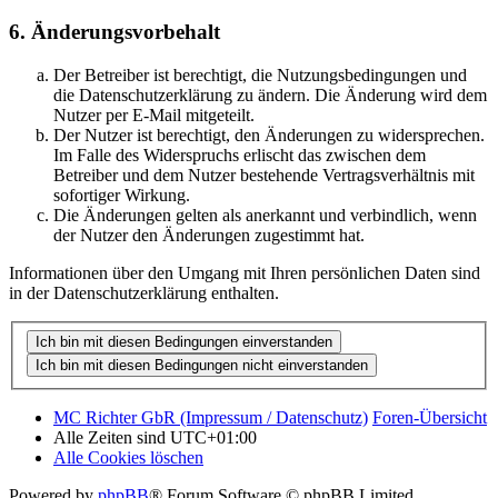
6. Änderungsvorbehalt
Der Betreiber ist berechtigt, die Nutzungsbedingungen und
die Datenschutzerklärung zu ändern. Die Änderung wird dem
Nutzer per E-Mail mitgeteilt.
Der Nutzer ist berechtigt, den Änderungen zu widersprechen.
Im Falle des Widerspruchs erlischt das zwischen dem
Betreiber und dem Nutzer bestehende Vertragsverhältnis mit
sofortiger Wirkung.
Die Änderungen gelten als anerkannt und verbindlich, wenn
der Nutzer den Änderungen zugestimmt hat.
Informationen über den Umgang mit Ihren persönlichen Daten sind
in der Datenschutzerklärung enthalten.
MC Richter GbR (Impressum / Datenschutz)
Foren-Übersicht
Alle Zeiten sind
UTC+01:00
Alle Cookies löschen
Powered by
phpBB
® Forum Software © phpBB Limited