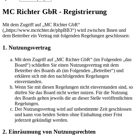
MC Richter GbR - Registrierung
Mit dem Zugriff auf „MC Richter GbR“
(„https://www.mcrichter.de/phpBB3“) wird zwischen Ihnen und
dem Betreiber ein Vertrag mit folgenden Regelungen geschlossen:
1. Nutzungsvertrag
Mit dem Zugriff auf „MC Richter GbR“ (im Folgenden „das
Board“) schließen Sie einen Nutzungsvertrag mit dem
Betreiber des Boards ab (im Folgenden „Betreiber“) und
erklären sich mit den nachfolgenden Regelungen
einverstanden.
Wenn Sie mit diesen Regelungen nicht einverstanden sind, so
dürfen Sie das Board nicht weiter nutzen. Für die Nutzung
des Boards gelten jeweils die an dieser Stelle veröffentlichten
Regelungen.
Der Nutzungsvertrag wird auf unbestimmte Zeit geschlossen
und kann von beiden Seiten ohne Einhaltung einer Frist
jederzeit gekündigt werden.
2. Einräumung von Nutzungsrechten