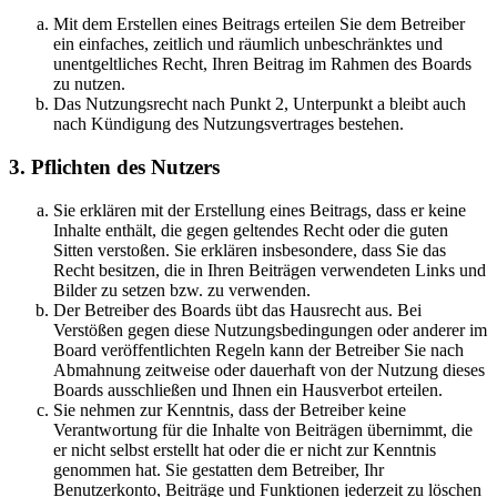
Mit dem Erstellen eines Beitrags erteilen Sie dem Betreiber
ein einfaches, zeitlich und räumlich unbeschränktes und
unentgeltliches Recht, Ihren Beitrag im Rahmen des Boards
zu nutzen.
Das Nutzungsrecht nach Punkt 2, Unterpunkt a bleibt auch
nach Kündigung des Nutzungsvertrages bestehen.
3. Pflichten des Nutzers
Sie erklären mit der Erstellung eines Beitrags, dass er keine
Inhalte enthält, die gegen geltendes Recht oder die guten
Sitten verstoßen. Sie erklären insbesondere, dass Sie das
Recht besitzen, die in Ihren Beiträgen verwendeten Links und
Bilder zu setzen bzw. zu verwenden.
Der Betreiber des Boards übt das Hausrecht aus. Bei
Verstößen gegen diese Nutzungsbedingungen oder anderer im
Board veröffentlichten Regeln kann der Betreiber Sie nach
Abmahnung zeitweise oder dauerhaft von der Nutzung dieses
Boards ausschließen und Ihnen ein Hausverbot erteilen.
Sie nehmen zur Kenntnis, dass der Betreiber keine
Verantwortung für die Inhalte von Beiträgen übernimmt, die
er nicht selbst erstellt hat oder die er nicht zur Kenntnis
genommen hat. Sie gestatten dem Betreiber, Ihr
Benutzerkonto, Beiträge und Funktionen jederzeit zu löschen