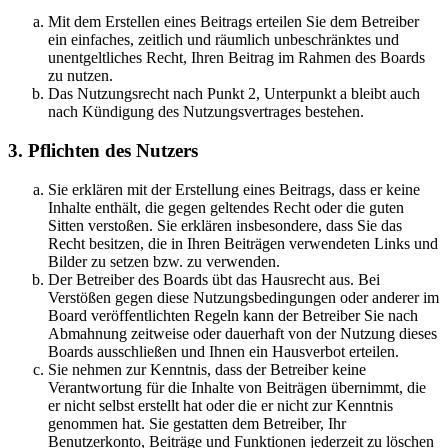
Mit dem Erstellen eines Beitrags erteilen Sie dem Betreiber
ein einfaches, zeitlich und räumlich unbeschränktes und
unentgeltliches Recht, Ihren Beitrag im Rahmen des Boards
zu nutzen.
Das Nutzungsrecht nach Punkt 2, Unterpunkt a bleibt auch
nach Kündigung des Nutzungsvertrages bestehen.
3. Pflichten des Nutzers
Sie erklären mit der Erstellung eines Beitrags, dass er keine
Inhalte enthält, die gegen geltendes Recht oder die guten
Sitten verstoßen. Sie erklären insbesondere, dass Sie das
Recht besitzen, die in Ihren Beiträgen verwendeten Links und
Bilder zu setzen bzw. zu verwenden.
Der Betreiber des Boards übt das Hausrecht aus. Bei
Verstößen gegen diese Nutzungsbedingungen oder anderer im
Board veröffentlichten Regeln kann der Betreiber Sie nach
Abmahnung zeitweise oder dauerhaft von der Nutzung dieses
Boards ausschließen und Ihnen ein Hausverbot erteilen.
Sie nehmen zur Kenntnis, dass der Betreiber keine
Verantwortung für die Inhalte von Beiträgen übernimmt, die
er nicht selbst erstellt hat oder die er nicht zur Kenntnis
genommen hat. Sie gestatten dem Betreiber, Ihr
Benutzerkonto, Beiträge und Funktionen jederzeit zu löschen