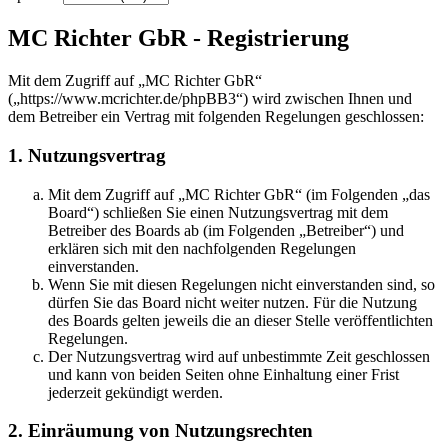
MC Richter GbR - Registrierung
Mit dem Zugriff auf „MC Richter GbR“
(„https://www.mcrichter.de/phpBB3“) wird zwischen Ihnen und
dem Betreiber ein Vertrag mit folgenden Regelungen geschlossen:
1. Nutzungsvertrag
Mit dem Zugriff auf „MC Richter GbR“ (im Folgenden „das
Board“) schließen Sie einen Nutzungsvertrag mit dem
Betreiber des Boards ab (im Folgenden „Betreiber“) und
erklären sich mit den nachfolgenden Regelungen
einverstanden.
Wenn Sie mit diesen Regelungen nicht einverstanden sind, so
dürfen Sie das Board nicht weiter nutzen. Für die Nutzung
des Boards gelten jeweils die an dieser Stelle veröffentlichten
Regelungen.
Der Nutzungsvertrag wird auf unbestimmte Zeit geschlossen
und kann von beiden Seiten ohne Einhaltung einer Frist
jederzeit gekündigt werden.
2. Einräumung von Nutzungsrechten