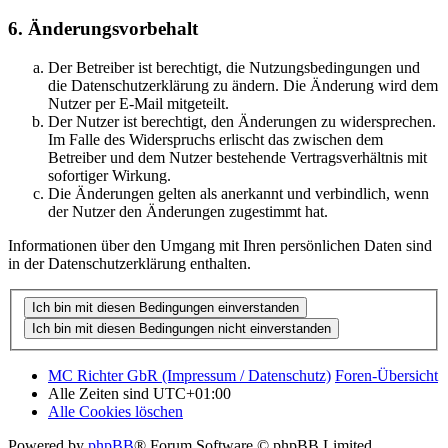
6. Änderungsvorbehalt
Der Betreiber ist berechtigt, die Nutzungsbedingungen und
die Datenschutzerklärung zu ändern. Die Änderung wird dem
Nutzer per E-Mail mitgeteilt.
Der Nutzer ist berechtigt, den Änderungen zu widersprechen.
Im Falle des Widerspruchs erlischt das zwischen dem
Betreiber und dem Nutzer bestehende Vertragsverhältnis mit
sofortiger Wirkung.
Die Änderungen gelten als anerkannt und verbindlich, wenn
der Nutzer den Änderungen zugestimmt hat.
Informationen über den Umgang mit Ihren persönlichen Daten sind
in der Datenschutzerklärung enthalten.
MC Richter GbR (Impressum / Datenschutz)
Foren-Übersicht
Alle Zeiten sind
UTC+01:00
Alle Cookies löschen
Powered by
phpBB
® Forum Software © phpBB Limited