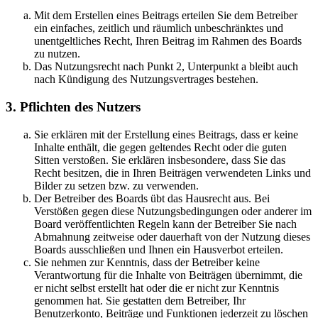
Mit dem Erstellen eines Beitrags erteilen Sie dem Betreiber
ein einfaches, zeitlich und räumlich unbeschränktes und
unentgeltliches Recht, Ihren Beitrag im Rahmen des Boards
zu nutzen.
Das Nutzungsrecht nach Punkt 2, Unterpunkt a bleibt auch
nach Kündigung des Nutzungsvertrages bestehen.
3. Pflichten des Nutzers
Sie erklären mit der Erstellung eines Beitrags, dass er keine
Inhalte enthält, die gegen geltendes Recht oder die guten
Sitten verstoßen. Sie erklären insbesondere, dass Sie das
Recht besitzen, die in Ihren Beiträgen verwendeten Links und
Bilder zu setzen bzw. zu verwenden.
Der Betreiber des Boards übt das Hausrecht aus. Bei
Verstößen gegen diese Nutzungsbedingungen oder anderer im
Board veröffentlichten Regeln kann der Betreiber Sie nach
Abmahnung zeitweise oder dauerhaft von der Nutzung dieses
Boards ausschließen und Ihnen ein Hausverbot erteilen.
Sie nehmen zur Kenntnis, dass der Betreiber keine
Verantwortung für die Inhalte von Beiträgen übernimmt, die
er nicht selbst erstellt hat oder die er nicht zur Kenntnis
genommen hat. Sie gestatten dem Betreiber, Ihr
Benutzerkonto, Beiträge und Funktionen jederzeit zu löschen