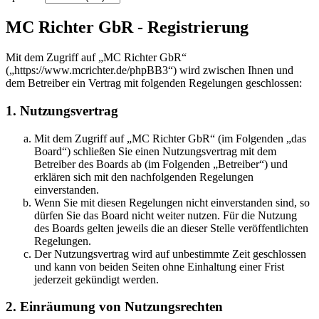
MC Richter GbR - Registrierung
Mit dem Zugriff auf „MC Richter GbR“
(„https://www.mcrichter.de/phpBB3“) wird zwischen Ihnen und
dem Betreiber ein Vertrag mit folgenden Regelungen geschlossen:
1. Nutzungsvertrag
Mit dem Zugriff auf „MC Richter GbR“ (im Folgenden „das
Board“) schließen Sie einen Nutzungsvertrag mit dem
Betreiber des Boards ab (im Folgenden „Betreiber“) und
erklären sich mit den nachfolgenden Regelungen
einverstanden.
Wenn Sie mit diesen Regelungen nicht einverstanden sind, so
dürfen Sie das Board nicht weiter nutzen. Für die Nutzung
des Boards gelten jeweils die an dieser Stelle veröffentlichten
Regelungen.
Der Nutzungsvertrag wird auf unbestimmte Zeit geschlossen
und kann von beiden Seiten ohne Einhaltung einer Frist
jederzeit gekündigt werden.
2. Einräumung von Nutzungsrechten