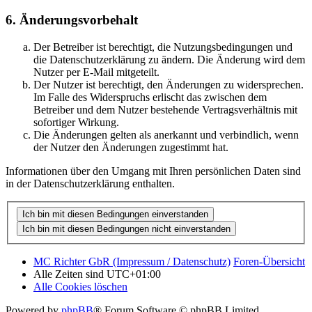
6. Änderungsvorbehalt
Der Betreiber ist berechtigt, die Nutzungsbedingungen und
die Datenschutzerklärung zu ändern. Die Änderung wird dem
Nutzer per E-Mail mitgeteilt.
Der Nutzer ist berechtigt, den Änderungen zu widersprechen.
Im Falle des Widerspruchs erlischt das zwischen dem
Betreiber und dem Nutzer bestehende Vertragsverhältnis mit
sofortiger Wirkung.
Die Änderungen gelten als anerkannt und verbindlich, wenn
der Nutzer den Änderungen zugestimmt hat.
Informationen über den Umgang mit Ihren persönlichen Daten sind
in der Datenschutzerklärung enthalten.
MC Richter GbR (Impressum / Datenschutz)
Foren-Übersicht
Alle Zeiten sind
UTC+01:00
Alle Cookies löschen
Powered by
phpBB
® Forum Software © phpBB Limited