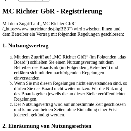
MC Richter GbR - Registrierung
Mit dem Zugriff auf „MC Richter GbR“
(„https://www.mcrichter.de/phpBB3“) wird zwischen Ihnen und
dem Betreiber ein Vertrag mit folgenden Regelungen geschlossen:
1. Nutzungsvertrag
Mit dem Zugriff auf „MC Richter GbR“ (im Folgenden „das
Board“) schließen Sie einen Nutzungsvertrag mit dem
Betreiber des Boards ab (im Folgenden „Betreiber“) und
erklären sich mit den nachfolgenden Regelungen
einverstanden.
Wenn Sie mit diesen Regelungen nicht einverstanden sind, so
dürfen Sie das Board nicht weiter nutzen. Für die Nutzung
des Boards gelten jeweils die an dieser Stelle veröffentlichten
Regelungen.
Der Nutzungsvertrag wird auf unbestimmte Zeit geschlossen
und kann von beiden Seiten ohne Einhaltung einer Frist
jederzeit gekündigt werden.
2. Einräumung von Nutzungsrechten