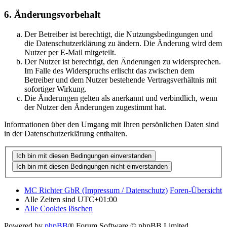
6. Änderungsvorbehalt
Der Betreiber ist berechtigt, die Nutzungsbedingungen und
die Datenschutzerklärung zu ändern. Die Änderung wird dem
Nutzer per E-Mail mitgeteilt.
Der Nutzer ist berechtigt, den Änderungen zu widersprechen.
Im Falle des Widerspruchs erlischt das zwischen dem
Betreiber und dem Nutzer bestehende Vertragsverhältnis mit
sofortiger Wirkung.
Die Änderungen gelten als anerkannt und verbindlich, wenn
der Nutzer den Änderungen zugestimmt hat.
Informationen über den Umgang mit Ihren persönlichen Daten sind
in der Datenschutzerklärung enthalten.
MC Richter GbR (Impressum / Datenschutz)
Foren-Übersicht
Alle Zeiten sind
UTC+01:00
Alle Cookies löschen
Powered by
phpBB
® Forum Software © phpBB Limited