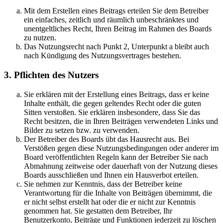
Mit dem Erstellen eines Beitrags erteilen Sie dem Betreiber
ein einfaches, zeitlich und räumlich unbeschränktes und
unentgeltliches Recht, Ihren Beitrag im Rahmen des Boards
zu nutzen.
Das Nutzungsrecht nach Punkt 2, Unterpunkt a bleibt auch
nach Kündigung des Nutzungsvertrages bestehen.
3. Pflichten des Nutzers
Sie erklären mit der Erstellung eines Beitrags, dass er keine
Inhalte enthält, die gegen geltendes Recht oder die guten
Sitten verstoßen. Sie erklären insbesondere, dass Sie das
Recht besitzen, die in Ihren Beiträgen verwendeten Links und
Bilder zu setzen bzw. zu verwenden.
Der Betreiber des Boards übt das Hausrecht aus. Bei
Verstößen gegen diese Nutzungsbedingungen oder anderer im
Board veröffentlichten Regeln kann der Betreiber Sie nach
Abmahnung zeitweise oder dauerhaft von der Nutzung dieses
Boards ausschließen und Ihnen ein Hausverbot erteilen.
Sie nehmen zur Kenntnis, dass der Betreiber keine
Verantwortung für die Inhalte von Beiträgen übernimmt, die
er nicht selbst erstellt hat oder die er nicht zur Kenntnis
genommen hat. Sie gestatten dem Betreiber, Ihr
Benutzerkonto, Beiträge und Funktionen jederzeit zu löschen