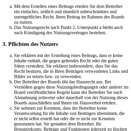
Mit dem Erstellen eines Beitrags erteilen Sie dem Betreiber
ein einfaches, zeitlich und räumlich unbeschränktes und
unentgeltliches Recht, Ihren Beitrag im Rahmen des Boards
zu nutzen.
Das Nutzungsrecht nach Punkt 2, Unterpunkt a bleibt auch
nach Kündigung des Nutzungsvertrages bestehen.
3. Pflichten des Nutzers
Sie erklären mit der Erstellung eines Beitrags, dass er keine
Inhalte enthält, die gegen geltendes Recht oder die guten
Sitten verstoßen. Sie erklären insbesondere, dass Sie das
Recht besitzen, die in Ihren Beiträgen verwendeten Links und
Bilder zu setzen bzw. zu verwenden.
Der Betreiber des Boards übt das Hausrecht aus. Bei
Verstößen gegen diese Nutzungsbedingungen oder anderer im
Board veröffentlichten Regeln kann der Betreiber Sie nach
Abmahnung zeitweise oder dauerhaft von der Nutzung dieses
Boards ausschließen und Ihnen ein Hausverbot erteilen.
Sie nehmen zur Kenntnis, dass der Betreiber keine
Verantwortung für die Inhalte von Beiträgen übernimmt, die
er nicht selbst erstellt hat oder die er nicht zur Kenntnis
genommen hat. Sie gestatten dem Betreiber, Ihr
Benutzerkonto, Beiträge und Funktionen jederzeit zu löschen