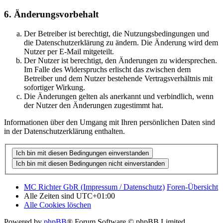
6. Änderungsvorbehalt
Der Betreiber ist berechtigt, die Nutzungsbedingungen und
die Datenschutzerklärung zu ändern. Die Änderung wird dem
Nutzer per E-Mail mitgeteilt.
Der Nutzer ist berechtigt, den Änderungen zu widersprechen.
Im Falle des Widerspruchs erlischt das zwischen dem
Betreiber und dem Nutzer bestehende Vertragsverhältnis mit
sofortiger Wirkung.
Die Änderungen gelten als anerkannt und verbindlich, wenn
der Nutzer den Änderungen zugestimmt hat.
Informationen über den Umgang mit Ihren persönlichen Daten sind
in der Datenschutzerklärung enthalten.
MC Richter GbR (Impressum / Datenschutz)
Foren-Übersicht
Alle Zeiten sind
UTC+01:00
Alle Cookies löschen
Powered by
phpBB
® Forum Software © phpBB Limited