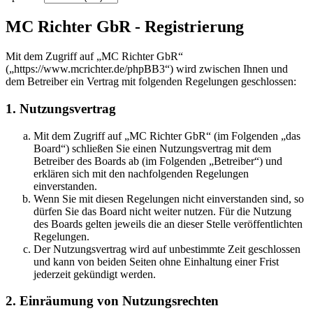
MC Richter GbR - Registrierung
Mit dem Zugriff auf „MC Richter GbR“
(„https://www.mcrichter.de/phpBB3“) wird zwischen Ihnen und
dem Betreiber ein Vertrag mit folgenden Regelungen geschlossen:
1. Nutzungsvertrag
Mit dem Zugriff auf „MC Richter GbR“ (im Folgenden „das
Board“) schließen Sie einen Nutzungsvertrag mit dem
Betreiber des Boards ab (im Folgenden „Betreiber“) und
erklären sich mit den nachfolgenden Regelungen
einverstanden.
Wenn Sie mit diesen Regelungen nicht einverstanden sind, so
dürfen Sie das Board nicht weiter nutzen. Für die Nutzung
des Boards gelten jeweils die an dieser Stelle veröffentlichten
Regelungen.
Der Nutzungsvertrag wird auf unbestimmte Zeit geschlossen
und kann von beiden Seiten ohne Einhaltung einer Frist
jederzeit gekündigt werden.
2. Einräumung von Nutzungsrechten