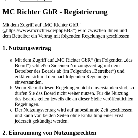
MC Richter GbR - Registrierung
Mit dem Zugriff auf „MC Richter GbR“
(„https://www.mcrichter.de/phpBB3“) wird zwischen Ihnen und
dem Betreiber ein Vertrag mit folgenden Regelungen geschlossen:
1. Nutzungsvertrag
Mit dem Zugriff auf „MC Richter GbR“ (im Folgenden „das
Board“) schließen Sie einen Nutzungsvertrag mit dem
Betreiber des Boards ab (im Folgenden „Betreiber“) und
erklären sich mit den nachfolgenden Regelungen
einverstanden.
Wenn Sie mit diesen Regelungen nicht einverstanden sind, so
dürfen Sie das Board nicht weiter nutzen. Für die Nutzung
des Boards gelten jeweils die an dieser Stelle veröffentlichten
Regelungen.
Der Nutzungsvertrag wird auf unbestimmte Zeit geschlossen
und kann von beiden Seiten ohne Einhaltung einer Frist
jederzeit gekündigt werden.
2. Einräumung von Nutzungsrechten