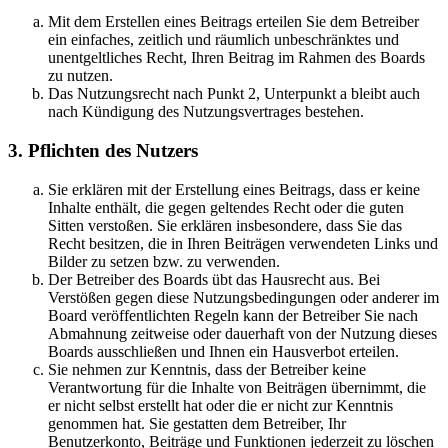
Mit dem Erstellen eines Beitrags erteilen Sie dem Betreiber
ein einfaches, zeitlich und räumlich unbeschränktes und
unentgeltliches Recht, Ihren Beitrag im Rahmen des Boards
zu nutzen.
Das Nutzungsrecht nach Punkt 2, Unterpunkt a bleibt auch
nach Kündigung des Nutzungsvertrages bestehen.
3. Pflichten des Nutzers
Sie erklären mit der Erstellung eines Beitrags, dass er keine
Inhalte enthält, die gegen geltendes Recht oder die guten
Sitten verstoßen. Sie erklären insbesondere, dass Sie das
Recht besitzen, die in Ihren Beiträgen verwendeten Links und
Bilder zu setzen bzw. zu verwenden.
Der Betreiber des Boards übt das Hausrecht aus. Bei
Verstößen gegen diese Nutzungsbedingungen oder anderer im
Board veröffentlichten Regeln kann der Betreiber Sie nach
Abmahnung zeitweise oder dauerhaft von der Nutzung dieses
Boards ausschließen und Ihnen ein Hausverbot erteilen.
Sie nehmen zur Kenntnis, dass der Betreiber keine
Verantwortung für die Inhalte von Beiträgen übernimmt, die
er nicht selbst erstellt hat oder die er nicht zur Kenntnis
genommen hat. Sie gestatten dem Betreiber, Ihr
Benutzerkonto, Beiträge und Funktionen jederzeit zu löschen