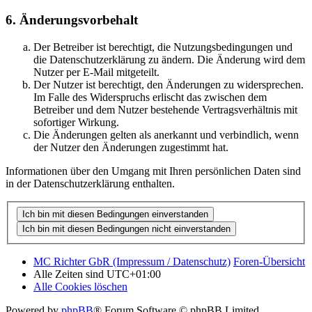
6. Änderungsvorbehalt
Der Betreiber ist berechtigt, die Nutzungsbedingungen und
die Datenschutzerklärung zu ändern. Die Änderung wird dem
Nutzer per E-Mail mitgeteilt.
Der Nutzer ist berechtigt, den Änderungen zu widersprechen.
Im Falle des Widerspruchs erlischt das zwischen dem
Betreiber und dem Nutzer bestehende Vertragsverhältnis mit
sofortiger Wirkung.
Die Änderungen gelten als anerkannt und verbindlich, wenn
der Nutzer den Änderungen zugestimmt hat.
Informationen über den Umgang mit Ihren persönlichen Daten sind
in der Datenschutzerklärung enthalten.
MC Richter GbR (Impressum / Datenschutz)
Foren-Übersicht
Alle Zeiten sind
UTC+01:00
Alle Cookies löschen
Powered by
phpBB
® Forum Software © phpBB Limited