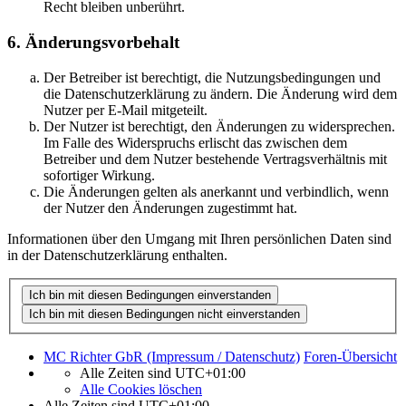
Recht bleiben unberührt.
6. Änderungsvorbehalt
Der Betreiber ist berechtigt, die Nutzungsbedingungen und
die Datenschutzerklärung zu ändern. Die Änderung wird dem
Nutzer per E-Mail mitgeteilt.
Der Nutzer ist berechtigt, den Änderungen zu widersprechen.
Im Falle des Widerspruchs erlischt das zwischen dem
Betreiber und dem Nutzer bestehende Vertragsverhältnis mit
sofortiger Wirkung.
Die Änderungen gelten als anerkannt und verbindlich, wenn
der Nutzer den Änderungen zugestimmt hat.
Informationen über den Umgang mit Ihren persönlichen Daten sind
in der Datenschutzerklärung enthalten.
MC Richter GbR (Impressum / Datenschutz)
Foren-Übersicht
Alle Zeiten sind
UTC+01:00
Alle Cookies löschen
Alle Zeiten sind
UTC+01:00