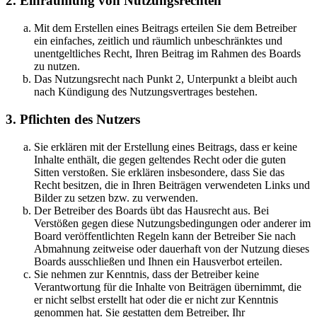
2. Einräumung von Nutzungsrechten
Mit dem Erstellen eines Beitrags erteilen Sie dem Betreiber
ein einfaches, zeitlich und räumlich unbeschränktes und
unentgeltliches Recht, Ihren Beitrag im Rahmen des Boards
zu nutzen.
Das Nutzungsrecht nach Punkt 2, Unterpunkt a bleibt auch
nach Kündigung des Nutzungsvertrages bestehen.
3. Pflichten des Nutzers
Sie erklären mit der Erstellung eines Beitrags, dass er keine
Inhalte enthält, die gegen geltendes Recht oder die guten
Sitten verstoßen. Sie erklären insbesondere, dass Sie das
Recht besitzen, die in Ihren Beiträgen verwendeten Links und
Bilder zu setzen bzw. zu verwenden.
Der Betreiber des Boards übt das Hausrecht aus. Bei
Verstößen gegen diese Nutzungsbedingungen oder anderer im
Board veröffentlichten Regeln kann der Betreiber Sie nach
Abmahnung zeitweise oder dauerhaft von der Nutzung dieses
Boards ausschließen und Ihnen ein Hausverbot erteilen.
Sie nehmen zur Kenntnis, dass der Betreiber keine
Verantwortung für die Inhalte von Beiträgen übernimmt, die
er nicht selbst erstellt hat oder die er nicht zur Kenntnis
genommen hat. Sie gestatten dem Betreiber, Ihr