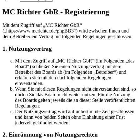
MC Richter GbR - Registrierung
Mit dem Zugriff auf „MC Richter GbR“
(„https://www.mcrichter.de/phpBB3“) wird zwischen Ihnen und
dem Betreiber ein Vertrag mit folgenden Regelungen geschlossen:
1. Nutzungsvertrag
Mit dem Zugriff auf „MC Richter GbR“ (im Folgenden „das
Board“) schließen Sie einen Nutzungsvertrag mit dem
Betreiber des Boards ab (im Folgenden „Betreiber“) und
erklären sich mit den nachfolgenden Regelungen
einverstanden.
Wenn Sie mit diesen Regelungen nicht einverstanden sind, so
dürfen Sie das Board nicht weiter nutzen. Für die Nutzung
des Boards gelten jeweils die an dieser Stelle veröffentlichten
Regelungen.
Der Nutzungsvertrag wird auf unbestimmte Zeit geschlossen
und kann von beiden Seiten ohne Einhaltung einer Frist
jederzeit gekündigt werden.
2. Einräumung von Nutzungsrechten