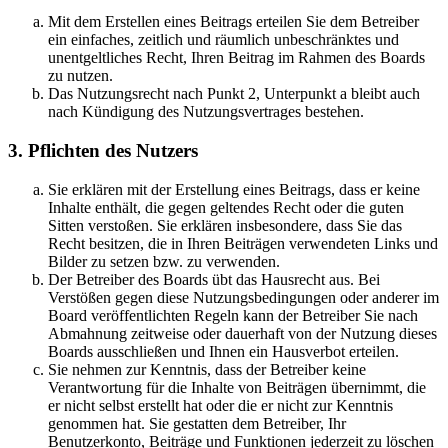
Mit dem Erstellen eines Beitrags erteilen Sie dem Betreiber
ein einfaches, zeitlich und räumlich unbeschränktes und
unentgeltliches Recht, Ihren Beitrag im Rahmen des Boards
zu nutzen.
Das Nutzungsrecht nach Punkt 2, Unterpunkt a bleibt auch
nach Kündigung des Nutzungsvertrages bestehen.
3. Pflichten des Nutzers
Sie erklären mit der Erstellung eines Beitrags, dass er keine
Inhalte enthält, die gegen geltendes Recht oder die guten
Sitten verstoßen. Sie erklären insbesondere, dass Sie das
Recht besitzen, die in Ihren Beiträgen verwendeten Links und
Bilder zu setzen bzw. zu verwenden.
Der Betreiber des Boards übt das Hausrecht aus. Bei
Verstößen gegen diese Nutzungsbedingungen oder anderer im
Board veröffentlichten Regeln kann der Betreiber Sie nach
Abmahnung zeitweise oder dauerhaft von der Nutzung dieses
Boards ausschließen und Ihnen ein Hausverbot erteilen.
Sie nehmen zur Kenntnis, dass der Betreiber keine
Verantwortung für die Inhalte von Beiträgen übernimmt, die
er nicht selbst erstellt hat oder die er nicht zur Kenntnis
genommen hat. Sie gestatten dem Betreiber, Ihr
Benutzerkonto, Beiträge und Funktionen jederzeit zu löschen