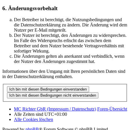
6. Änderungsvorbehalt
Der Betreiber ist berechtigt, die Nutzungsbedingungen und
die Datenschutzerklärung zu ändern. Die Änderung wird dem
Nutzer per E-Mail mitgeteilt.
Der Nutzer ist berechtigt, den Änderungen zu widersprechen.
Im Falle des Widerspruchs erlischt das zwischen dem
Betreiber und dem Nutzer bestehende Vertragsverhältnis mit
sofortiger Wirkung.
Die Änderungen gelten als anerkannt und verbindlich, wenn
der Nutzer den Änderungen zugestimmt hat.
Informationen über den Umgang mit Ihren persönlichen Daten sind
in der Datenschutzerklärung enthalten.
MC Richter GbR (Impressum / Datenschutz)
Foren-Übersicht
Alle Zeiten sind
UTC+01:00
Alle Cookies löschen
Powered by
phpBB
® Forum Software © phpBB Limited