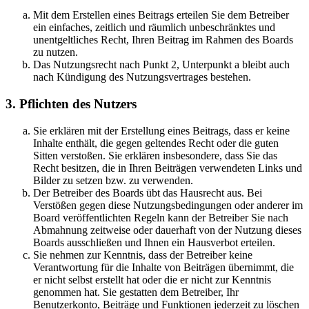
Mit dem Erstellen eines Beitrags erteilen Sie dem Betreiber
ein einfaches, zeitlich und räumlich unbeschränktes und
unentgeltliches Recht, Ihren Beitrag im Rahmen des Boards
zu nutzen.
Das Nutzungsrecht nach Punkt 2, Unterpunkt a bleibt auch
nach Kündigung des Nutzungsvertrages bestehen.
3. Pflichten des Nutzers
Sie erklären mit der Erstellung eines Beitrags, dass er keine
Inhalte enthält, die gegen geltendes Recht oder die guten
Sitten verstoßen. Sie erklären insbesondere, dass Sie das
Recht besitzen, die in Ihren Beiträgen verwendeten Links und
Bilder zu setzen bzw. zu verwenden.
Der Betreiber des Boards übt das Hausrecht aus. Bei
Verstößen gegen diese Nutzungsbedingungen oder anderer im
Board veröffentlichten Regeln kann der Betreiber Sie nach
Abmahnung zeitweise oder dauerhaft von der Nutzung dieses
Boards ausschließen und Ihnen ein Hausverbot erteilen.
Sie nehmen zur Kenntnis, dass der Betreiber keine
Verantwortung für die Inhalte von Beiträgen übernimmt, die
er nicht selbst erstellt hat oder die er nicht zur Kenntnis
genommen hat. Sie gestatten dem Betreiber, Ihr
Benutzerkonto, Beiträge und Funktionen jederzeit zu löschen