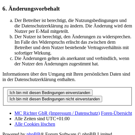
6. Änderungsvorbehalt
Der Betreiber ist berechtigt, die Nutzungsbedingungen und
die Datenschutzerklärung zu ändern. Die Änderung wird dem
Nutzer per E-Mail mitgeteilt.
Der Nutzer ist berechtigt, den Änderungen zu widersprechen.
Im Falle des Widerspruchs erlischt das zwischen dem
Betreiber und dem Nutzer bestehende Vertragsverhältnis mit
sofortiger Wirkung.
Die Änderungen gelten als anerkannt und verbindlich, wenn
der Nutzer den Änderungen zugestimmt hat.
Informationen über den Umgang mit Ihren persönlichen Daten sind
in der Datenschutzerklärung enthalten.
MC Richter GbR (Impressum / Datenschutz)
Foren-Übersicht
Alle Zeiten sind
UTC+01:00
Alle Cookies löschen
Powered by
phpBB
® Forum Software © phpBB Limited