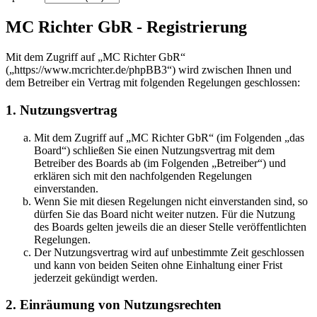
MC Richter GbR - Registrierung
Mit dem Zugriff auf „MC Richter GbR“
(„https://www.mcrichter.de/phpBB3“) wird zwischen Ihnen und
dem Betreiber ein Vertrag mit folgenden Regelungen geschlossen:
1. Nutzungsvertrag
Mit dem Zugriff auf „MC Richter GbR“ (im Folgenden „das
Board“) schließen Sie einen Nutzungsvertrag mit dem
Betreiber des Boards ab (im Folgenden „Betreiber“) und
erklären sich mit den nachfolgenden Regelungen
einverstanden.
Wenn Sie mit diesen Regelungen nicht einverstanden sind, so
dürfen Sie das Board nicht weiter nutzen. Für die Nutzung
des Boards gelten jeweils die an dieser Stelle veröffentlichten
Regelungen.
Der Nutzungsvertrag wird auf unbestimmte Zeit geschlossen
und kann von beiden Seiten ohne Einhaltung einer Frist
jederzeit gekündigt werden.
2. Einräumung von Nutzungsrechten