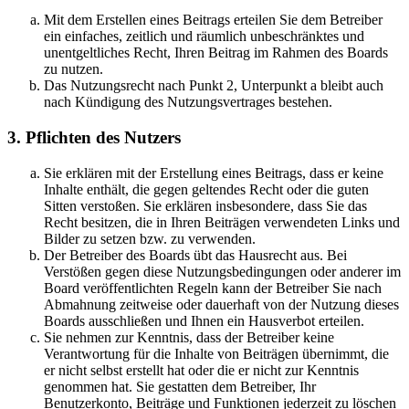
Mit dem Erstellen eines Beitrags erteilen Sie dem Betreiber
ein einfaches, zeitlich und räumlich unbeschränktes und
unentgeltliches Recht, Ihren Beitrag im Rahmen des Boards
zu nutzen.
Das Nutzungsrecht nach Punkt 2, Unterpunkt a bleibt auch
nach Kündigung des Nutzungsvertrages bestehen.
3. Pflichten des Nutzers
Sie erklären mit der Erstellung eines Beitrags, dass er keine
Inhalte enthält, die gegen geltendes Recht oder die guten
Sitten verstoßen. Sie erklären insbesondere, dass Sie das
Recht besitzen, die in Ihren Beiträgen verwendeten Links und
Bilder zu setzen bzw. zu verwenden.
Der Betreiber des Boards übt das Hausrecht aus. Bei
Verstößen gegen diese Nutzungsbedingungen oder anderer im
Board veröffentlichten Regeln kann der Betreiber Sie nach
Abmahnung zeitweise oder dauerhaft von der Nutzung dieses
Boards ausschließen und Ihnen ein Hausverbot erteilen.
Sie nehmen zur Kenntnis, dass der Betreiber keine
Verantwortung für die Inhalte von Beiträgen übernimmt, die
er nicht selbst erstellt hat oder die er nicht zur Kenntnis
genommen hat. Sie gestatten dem Betreiber, Ihr
Benutzerkonto, Beiträge und Funktionen jederzeit zu löschen