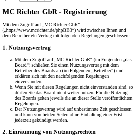
MC Richter GbR - Registrierung
Mit dem Zugriff auf „MC Richter GbR“
(„https://www.mcrichter.de/phpBB3“) wird zwischen Ihnen und
dem Betreiber ein Vertrag mit folgenden Regelungen geschlossen:
1. Nutzungsvertrag
Mit dem Zugriff auf „MC Richter GbR“ (im Folgenden „das
Board“) schließen Sie einen Nutzungsvertrag mit dem
Betreiber des Boards ab (im Folgenden „Betreiber“) und
erklären sich mit den nachfolgenden Regelungen
einverstanden.
Wenn Sie mit diesen Regelungen nicht einverstanden sind, so
dürfen Sie das Board nicht weiter nutzen. Für die Nutzung
des Boards gelten jeweils die an dieser Stelle veröffentlichten
Regelungen.
Der Nutzungsvertrag wird auf unbestimmte Zeit geschlossen
und kann von beiden Seiten ohne Einhaltung einer Frist
jederzeit gekündigt werden.
2. Einräumung von Nutzungsrechten