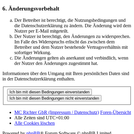
6. Änderungsvorbehalt
Der Betreiber ist berechtigt, die Nutzungsbedingungen und
die Datenschutzerklärung zu ändern. Die Änderung wird dem
Nutzer per E-Mail mitgeteilt.
Der Nutzer ist berechtigt, den Änderungen zu widersprechen.
Im Falle des Widerspruchs erlischt das zwischen dem
Betreiber und dem Nutzer bestehende Vertragsverhältnis mit
sofortiger Wirkung.
Die Änderungen gelten als anerkannt und verbindlich, wenn
der Nutzer den Änderungen zugestimmt hat.
Informationen über den Umgang mit Ihren persönlichen Daten sind
in der Datenschutzerklärung enthalten.
MC Richter GbR (Impressum / Datenschutz)
Foren-Übersicht
Alle Zeiten sind
UTC+01:00
Alle Cookies löschen
Powered by
phpBB
® Forum Software © phpBB Limited