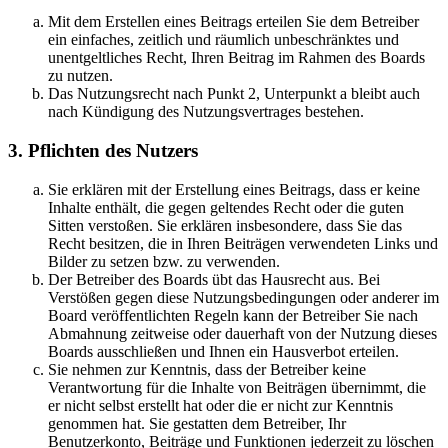
Mit dem Erstellen eines Beitrags erteilen Sie dem Betreiber
ein einfaches, zeitlich und räumlich unbeschränktes und
unentgeltliches Recht, Ihren Beitrag im Rahmen des Boards
zu nutzen.
Das Nutzungsrecht nach Punkt 2, Unterpunkt a bleibt auch
nach Kündigung des Nutzungsvertrages bestehen.
3. Pflichten des Nutzers
Sie erklären mit der Erstellung eines Beitrags, dass er keine
Inhalte enthält, die gegen geltendes Recht oder die guten
Sitten verstoßen. Sie erklären insbesondere, dass Sie das
Recht besitzen, die in Ihren Beiträgen verwendeten Links und
Bilder zu setzen bzw. zu verwenden.
Der Betreiber des Boards übt das Hausrecht aus. Bei
Verstößen gegen diese Nutzungsbedingungen oder anderer im
Board veröffentlichten Regeln kann der Betreiber Sie nach
Abmahnung zeitweise oder dauerhaft von der Nutzung dieses
Boards ausschließen und Ihnen ein Hausverbot erteilen.
Sie nehmen zur Kenntnis, dass der Betreiber keine
Verantwortung für die Inhalte von Beiträgen übernimmt, die
er nicht selbst erstellt hat oder die er nicht zur Kenntnis
genommen hat. Sie gestatten dem Betreiber, Ihr
Benutzerkonto, Beiträge und Funktionen jederzeit zu löschen