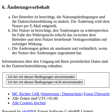
6. Änderungsvorbehalt
Der Betreiber ist berechtigt, die Nutzungsbedingungen und
die Datenschutzerklärung zu ändern. Die Änderung wird dem
Nutzer per E-Mail mitgeteilt.
Der Nutzer ist berechtigt, den Änderungen zu widersprechen.
Im Falle des Widerspruchs erlischt das zwischen dem
Betreiber und dem Nutzer bestehende Vertragsverhältnis mit
sofortiger Wirkung.
Die Änderungen gelten als anerkannt und verbindlich, wenn
der Nutzer den Änderungen zugestimmt hat.
Informationen über den Umgang mit Ihren persönlichen Daten sind
in der Datenschutzerklärung enthalten.
MC Richter GbR (Impressum / Datenschutz)
Foren-Übersicht
Alle Zeiten sind
UTC+01:00
Alle Cookies löschen
Powered by
phpBB
® Forum Software © phpBB Limited