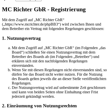
MC Richter GbR - Registrierung
Mit dem Zugriff auf „MC Richter GbR“
(„https://www.mcrichter.de/phpBB3“) wird zwischen Ihnen und
dem Betreiber ein Vertrag mit folgenden Regelungen geschlossen:
1. Nutzungsvertrag
Mit dem Zugriff auf „MC Richter GbR“ (im Folgenden „das
Board“) schließen Sie einen Nutzungsvertrag mit dem
Betreiber des Boards ab (im Folgenden „Betreiber“) und
erklären sich mit den nachfolgenden Regelungen
einverstanden.
Wenn Sie mit diesen Regelungen nicht einverstanden sind, so
dürfen Sie das Board nicht weiter nutzen. Für die Nutzung
des Boards gelten jeweils die an dieser Stelle veröffentlichten
Regelungen.
Der Nutzungsvertrag wird auf unbestimmte Zeit geschlossen
und kann von beiden Seiten ohne Einhaltung einer Frist
jederzeit gekündigt werden.
2. Einräumung von Nutzungsrechten