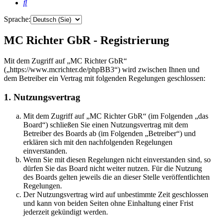
Suche
Sprache:
MC Richter GbR - Registrierung
Mit dem Zugriff auf „MC Richter GbR“
(„https://www.mcrichter.de/phpBB3“) wird zwischen Ihnen und
dem Betreiber ein Vertrag mit folgenden Regelungen geschlossen:
1. Nutzungsvertrag
Mit dem Zugriff auf „MC Richter GbR“ (im Folgenden „das
Board“) schließen Sie einen Nutzungsvertrag mit dem
Betreiber des Boards ab (im Folgenden „Betreiber“) und
erklären sich mit den nachfolgenden Regelungen
einverstanden.
Wenn Sie mit diesen Regelungen nicht einverstanden sind, so
dürfen Sie das Board nicht weiter nutzen. Für die Nutzung
des Boards gelten jeweils die an dieser Stelle veröffentlichten
Regelungen.
Der Nutzungsvertrag wird auf unbestimmte Zeit geschlossen
und kann von beiden Seiten ohne Einhaltung einer Frist
jederzeit gekündigt werden.