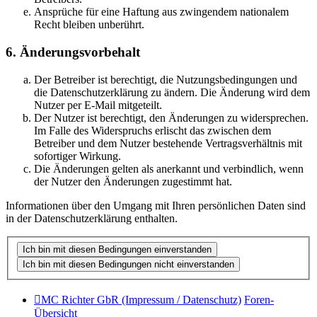
Ansprüche für eine Haftung aus zwingendem nationalem
Recht bleiben unberührt.
6. Änderungsvorbehalt
Der Betreiber ist berechtigt, die Nutzungsbedingungen und
die Datenschutzerklärung zu ändern. Die Änderung wird dem
Nutzer per E-Mail mitgeteilt.
Der Nutzer ist berechtigt, den Änderungen zu widersprechen.
Im Falle des Widerspruchs erlischt das zwischen dem
Betreiber und dem Nutzer bestehende Vertragsverhältnis mit
sofortiger Wirkung.
Die Änderungen gelten als anerkannt und verbindlich, wenn
der Nutzer den Änderungen zugestimmt hat.
Informationen über den Umgang mit Ihren persönlichen Daten sind
in der Datenschutzerklärung enthalten.
MC Richter GbR (Impressum / Datenschutz)
Foren-
Übersicht