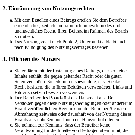
2. Einräumung von Nutzungsrechten
Mit dem Erstellen eines Beitrags erteilen Sie dem Betreiber
ein einfaches, zeitlich und räumlich unbeschränktes und
unentgeltliches Recht, Ihren Beitrag im Rahmen des Boards
zu nutzen.
Das Nutzungsrecht nach Punkt 2, Unterpunkt a bleibt auch
nach Kündigung des Nutzungsvertrages bestehen.
3. Pflichten des Nutzers
Sie erklären mit der Erstellung eines Beitrags, dass er keine
Inhalte enthält, die gegen geltendes Recht oder die guten
Sitten verstoßen. Sie erklären insbesondere, dass Sie das
Recht besitzen, die in Ihren Beiträgen verwendeten Links und
Bilder zu setzen bzw. zu verwenden.
Der Betreiber des Boards übt das Hausrecht aus. Bei
Verstößen gegen diese Nutzungsbedingungen oder anderer im
Board veröffentlichten Regeln kann der Betreiber Sie nach
Abmahnung zeitweise oder dauerhaft von der Nutzung dieses
Boards ausschließen und Ihnen ein Hausverbot erteilen.
Sie nehmen zur Kenntnis, dass der Betreiber keine
Verantwortung für die Inhalte von Beiträgen übernimmt, die