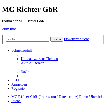
MC Richter GbR
Forum der MC Richter GbR
Zum Inhalt
Erweiterte Suche
Suche
Schnellzugriff
Unbeantwortete Themen
Aktive Themen
Suche
FAQ
Anmelden
Registrieren
MC Richter GbR (Impressum / Datenschutz)
Foren-Übersicht
Suche