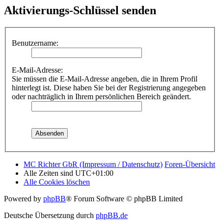
Aktivierungs-Schlüssel senden
Benutzername:
E-Mail-Adresse:
Sie müssen die E-Mail-Adresse angeben, die in Ihrem Profil
hinterlegt ist. Diese haben Sie bei der Registrierung angegeben
oder nachträglich in Ihrem persönlichen Bereich geändert.
MC Richter GbR (Impressum / Datenschutz)
Foren-Übersicht
Alle Zeiten sind
UTC+01:00
Alle Cookies löschen
Powered by
phpBB
® Forum Software © phpBB Limited
Deutsche Übersetzung durch
phpBB.de