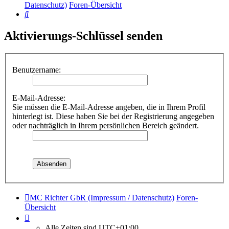
Datenschutz)
Foren-Übersicht
Suche
Aktivierungs-Schlüssel senden
Benutzername:
E-Mail-Adresse:
Sie müssen die E-Mail-Adresse angeben, die in Ihrem Profil
hinterlegt ist. Diese haben Sie bei der Registrierung angegeben
oder nachträglich in Ihrem persönlichen Bereich geändert.
MC Richter GbR (Impressum / Datenschutz)
Foren-
Übersicht
Alle Zeiten sind
UTC+01:00