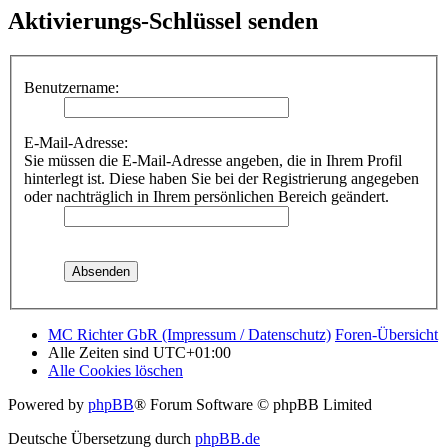
Aktivierungs-Schlüssel senden
Benutzername:
E-Mail-Adresse:
Sie müssen die E-Mail-Adresse angeben, die in Ihrem Profil
hinterlegt ist. Diese haben Sie bei der Registrierung angegeben
oder nachträglich in Ihrem persönlichen Bereich geändert.
MC Richter GbR (Impressum / Datenschutz)
Foren-Übersicht
Alle Zeiten sind
UTC+01:00
Alle Cookies löschen
Powered by
phpBB
® Forum Software © phpBB Limited
Deutsche Übersetzung durch
phpBB.de