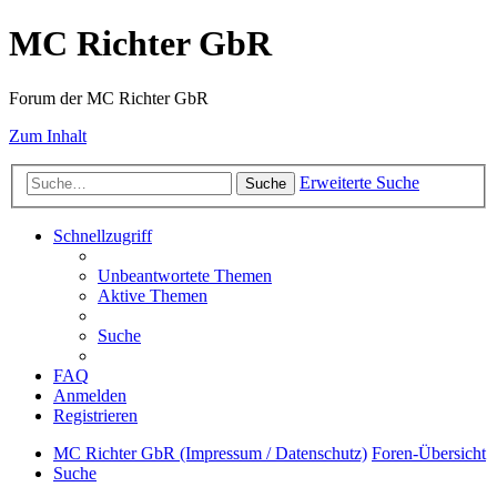
MC Richter GbR
Forum der MC Richter GbR
Zum Inhalt
Erweiterte Suche
Suche
Schnellzugriff
Unbeantwortete Themen
Aktive Themen
Suche
FAQ
Anmelden
Registrieren
MC Richter GbR (Impressum / Datenschutz)
Foren-Übersicht
Suche