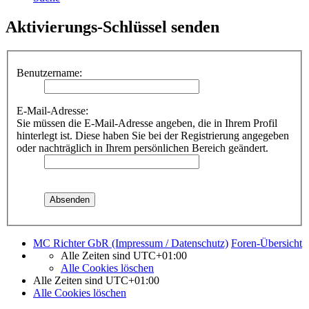
Aktivierungs-Schlüssel senden
Benutzername:
E-Mail-Adresse:
Sie müssen die E-Mail-Adresse angeben, die in Ihrem Profil
hinterlegt ist. Diese haben Sie bei der Registrierung angegeben
oder nachträglich in Ihrem persönlichen Bereich geändert.
MC Richter GbR (Impressum / Datenschutz)
Foren-Übersicht
Alle Zeiten sind
UTC+01:00
Alle Cookies löschen
Alle Zeiten sind
UTC+01:00
Alle Cookies löschen