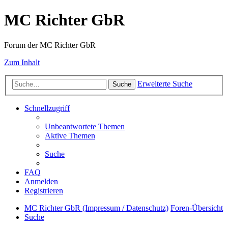
MC Richter GbR
Forum der MC Richter GbR
Zum Inhalt
Erweiterte Suche
Suche
Schnellzugriff
Unbeantwortete Themen
Aktive Themen
Suche
FAQ
Anmelden
Registrieren
MC Richter GbR (Impressum / Datenschutz)
Foren-Übersicht
Suche