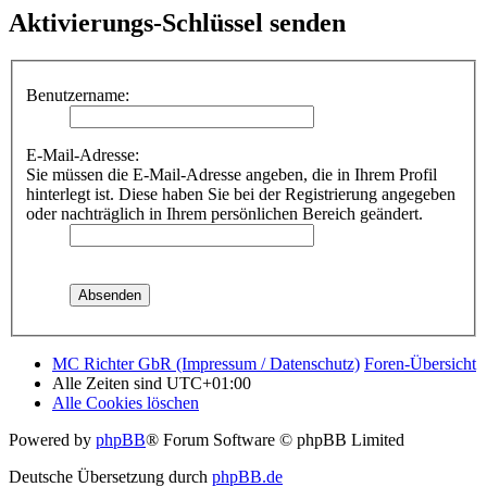
Aktivierungs-Schlüssel senden
Benutzername:
E-Mail-Adresse:
Sie müssen die E-Mail-Adresse angeben, die in Ihrem Profil
hinterlegt ist. Diese haben Sie bei der Registrierung angegeben
oder nachträglich in Ihrem persönlichen Bereich geändert.
MC Richter GbR (Impressum / Datenschutz)
Foren-Übersicht
Alle Zeiten sind
UTC+01:00
Alle Cookies löschen
Powered by
phpBB
® Forum Software © phpBB Limited
Deutsche Übersetzung durch
phpBB.de