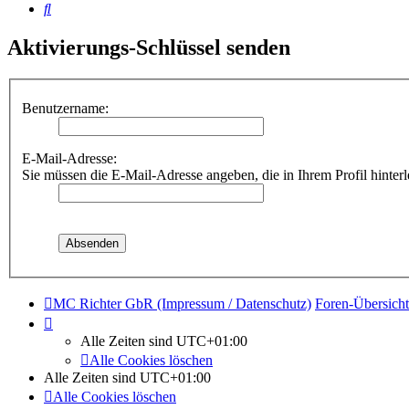
Suche
Aktivierungs-Schlüssel senden
Benutzername:
E-Mail-Adresse:
Sie müssen die E-Mail-Adresse angeben, die in Ihrem Profil hinterl
MC Richter GbR (Impressum / Datenschutz)
Foren-Übersicht
Alle Zeiten sind
UTC+01:00
Alle Cookies löschen
Alle Zeiten sind
UTC+01:00
Alle Cookies löschen