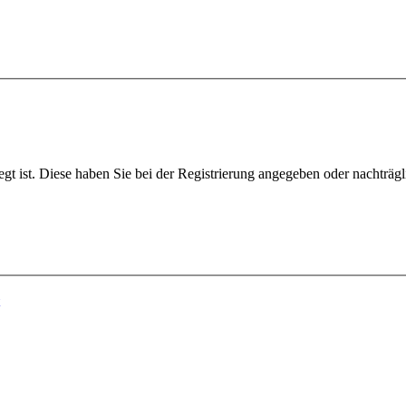
egt ist. Diese haben Sie bei der Registrierung angegeben oder nachträg