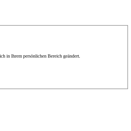
lich in Ihrem persönlichen Bereich geändert.