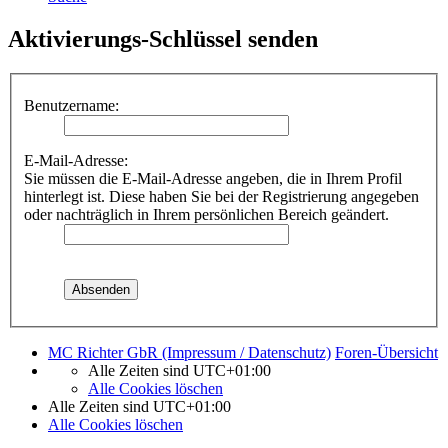
Aktivierungs-Schlüssel senden
Benutzername:
E-Mail-Adresse:
Sie müssen die E-Mail-Adresse angeben, die in Ihrem Profil
hinterlegt ist. Diese haben Sie bei der Registrierung angegeben
oder nachträglich in Ihrem persönlichen Bereich geändert.
MC Richter GbR (Impressum / Datenschutz)
Foren-Übersicht
Alle Zeiten sind
UTC+01:00
Alle Cookies löschen
Alle Zeiten sind
UTC+01:00
Alle Cookies löschen