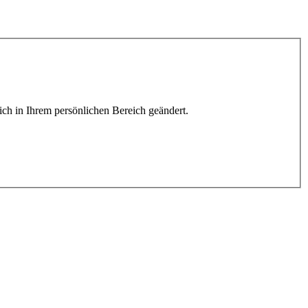
lich in Ihrem persönlichen Bereich geändert.