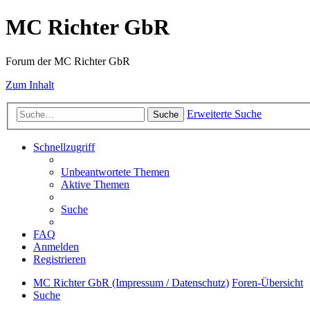
MC Richter GbR
Forum der MC Richter GbR
Zum Inhalt
Erweiterte Suche
Suche
Schnellzugriff
Unbeantwortete Themen
Aktive Themen
Suche
FAQ
Anmelden
Registrieren
MC Richter GbR (Impressum / Datenschutz)
Foren-Übersicht
Suche