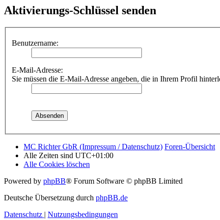
Aktivierungs-Schlüssel senden
Benutzername:
E-Mail-Adresse:
Sie müssen die E-Mail-Adresse angeben, die in Ihrem Profil hinterl
MC Richter GbR (Impressum / Datenschutz)
Foren-Übersicht
Alle Zeiten sind
UTC+01:00
Alle Cookies löschen
Powered by
phpBB
® Forum Software © phpBB Limited
Deutsche Übersetzung durch
phpBB.de
Datenschutz
|
Nutzungsbedingungen