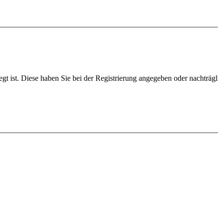
egt ist. Diese haben Sie bei der Registrierung angegeben oder nachträg