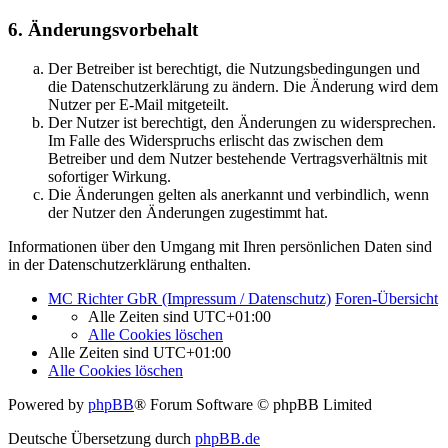
6. Änderungsvorbehalt
Der Betreiber ist berechtigt, die Nutzungsbedingungen und
die Datenschutzerklärung zu ändern. Die Änderung wird dem
Nutzer per E-Mail mitgeteilt.
Der Nutzer ist berechtigt, den Änderungen zu widersprechen.
Im Falle des Widerspruchs erlischt das zwischen dem
Betreiber und dem Nutzer bestehende Vertragsverhältnis mit
sofortiger Wirkung.
Die Änderungen gelten als anerkannt und verbindlich, wenn
der Nutzer den Änderungen zugestimmt hat.
Informationen über den Umgang mit Ihren persönlichen Daten sind
in der Datenschutzerklärung enthalten.
MC Richter GbR (Impressum / Datenschutz)
Foren-Übersicht
Alle Zeiten sind
UTC+01:00
Alle Cookies löschen
Alle Zeiten sind
UTC+01:00
Alle Cookies löschen
Powered by
phpBB
® Forum Software © phpBB Limited
Deutsche Übersetzung durch
phpBB.de