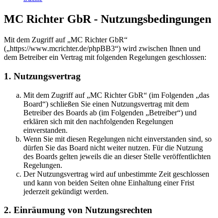
MC Richter GbR - Nutzungsbedingungen
Mit dem Zugriff auf „MC Richter GbR“
(„https://www.mcrichter.de/phpBB3“) wird zwischen Ihnen und
dem Betreiber ein Vertrag mit folgenden Regelungen geschlossen:
1. Nutzungsvertrag
Mit dem Zugriff auf „MC Richter GbR“ (im Folgenden „das
Board“) schließen Sie einen Nutzungsvertrag mit dem
Betreiber des Boards ab (im Folgenden „Betreiber“) und
erklären sich mit den nachfolgenden Regelungen
einverstanden.
Wenn Sie mit diesen Regelungen nicht einverstanden sind, so
dürfen Sie das Board nicht weiter nutzen. Für die Nutzung
des Boards gelten jeweils die an dieser Stelle veröffentlichten
Regelungen.
Der Nutzungsvertrag wird auf unbestimmte Zeit geschlossen
und kann von beiden Seiten ohne Einhaltung einer Frist
jederzeit gekündigt werden.
2. Einräumung von Nutzungsrechten