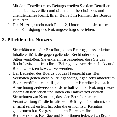
Mit dem Erstellen eines Beitrags erteilen Sie dem Betreiber
ein einfaches, zeitlich und räumlich unbeschränktes und
unentgeltliches Recht, Ihren Beitrag im Rahmen des Boards
zu nutzen.
Das Nutzungsrecht nach Punkt 2, Unterpunkt a bleibt auch
nach Kündigung des Nutzungsvertrages bestehen.
3. Pflichten des Nutzers
Sie erklären mit der Erstellung eines Beitrags, dass er keine
Inhalte enthält, die gegen geltendes Recht oder die guten
Sitten verstoßen. Sie erklären insbesondere, dass Sie das
Recht besitzen, die in Ihren Beiträgen verwendeten Links und
Bilder zu setzen bzw. zu verwenden.
Der Betreiber des Boards übt das Hausrecht aus. Bei
Verstößen gegen diese Nutzungsbedingungen oder anderer im
Board veröffentlichten Regeln kann der Betreiber Sie nach
Abmahnung zeitweise oder dauerhaft von der Nutzung dieses
Boards ausschließen und Ihnen ein Hausverbot erteilen.
Sie nehmen zur Kenntnis, dass der Betreiber keine
Verantwortung für die Inhalte von Beiträgen übernimmt, die
er nicht selbst erstellt hat oder die er nicht zur Kenntnis
genommen hat. Sie gestatten dem Betreiber, Ihr
Benutzerkonto, Beiträge und Funktionen jederzeit zu löschen