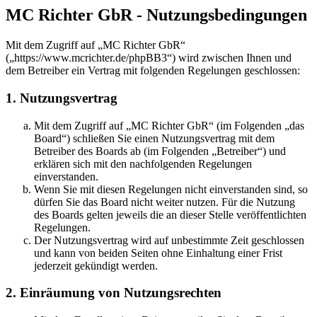
MC Richter GbR - Nutzungsbedingungen
Mit dem Zugriff auf „MC Richter GbR“
(„https://www.mcrichter.de/phpBB3“) wird zwischen Ihnen und
dem Betreiber ein Vertrag mit folgenden Regelungen geschlossen:
1. Nutzungsvertrag
Mit dem Zugriff auf „MC Richter GbR“ (im Folgenden „das
Board“) schließen Sie einen Nutzungsvertrag mit dem
Betreiber des Boards ab (im Folgenden „Betreiber“) und
erklären sich mit den nachfolgenden Regelungen
einverstanden.
Wenn Sie mit diesen Regelungen nicht einverstanden sind, so
dürfen Sie das Board nicht weiter nutzen. Für die Nutzung
des Boards gelten jeweils die an dieser Stelle veröffentlichten
Regelungen.
Der Nutzungsvertrag wird auf unbestimmte Zeit geschlossen
und kann von beiden Seiten ohne Einhaltung einer Frist
jederzeit gekündigt werden.
2. Einräumung von Nutzungsrechten