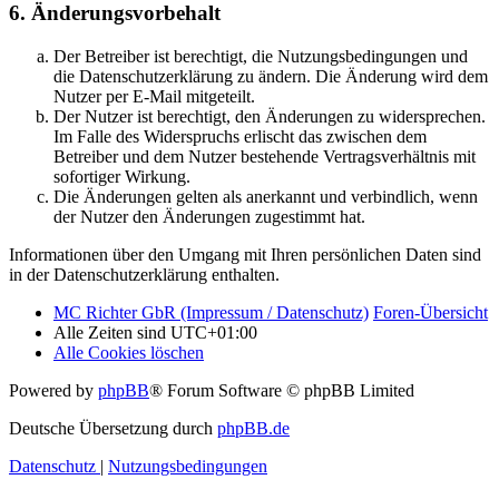
6. Änderungsvorbehalt
Der Betreiber ist berechtigt, die Nutzungsbedingungen und
die Datenschutzerklärung zu ändern. Die Änderung wird dem
Nutzer per E-Mail mitgeteilt.
Der Nutzer ist berechtigt, den Änderungen zu widersprechen.
Im Falle des Widerspruchs erlischt das zwischen dem
Betreiber und dem Nutzer bestehende Vertragsverhältnis mit
sofortiger Wirkung.
Die Änderungen gelten als anerkannt und verbindlich, wenn
der Nutzer den Änderungen zugestimmt hat.
Informationen über den Umgang mit Ihren persönlichen Daten sind
in der Datenschutzerklärung enthalten.
MC Richter GbR (Impressum / Datenschutz)
Foren-Übersicht
Alle Zeiten sind
UTC+01:00
Alle Cookies löschen
Powered by
phpBB
® Forum Software © phpBB Limited
Deutsche Übersetzung durch
phpBB.de
Datenschutz
|
Nutzungsbedingungen