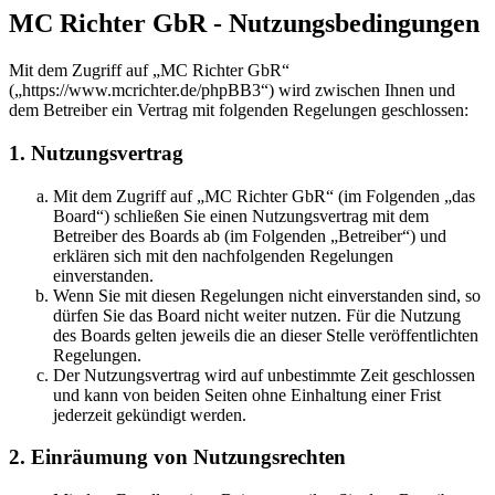
MC Richter GbR - Nutzungsbedingungen
Mit dem Zugriff auf „MC Richter GbR“
(„https://www.mcrichter.de/phpBB3“) wird zwischen Ihnen und
dem Betreiber ein Vertrag mit folgenden Regelungen geschlossen:
1. Nutzungsvertrag
Mit dem Zugriff auf „MC Richter GbR“ (im Folgenden „das
Board“) schließen Sie einen Nutzungsvertrag mit dem
Betreiber des Boards ab (im Folgenden „Betreiber“) und
erklären sich mit den nachfolgenden Regelungen
einverstanden.
Wenn Sie mit diesen Regelungen nicht einverstanden sind, so
dürfen Sie das Board nicht weiter nutzen. Für die Nutzung
des Boards gelten jeweils die an dieser Stelle veröffentlichten
Regelungen.
Der Nutzungsvertrag wird auf unbestimmte Zeit geschlossen
und kann von beiden Seiten ohne Einhaltung einer Frist
jederzeit gekündigt werden.
2. Einräumung von Nutzungsrechten