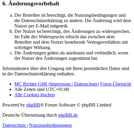
6. Änderungsvorbehalt
Der Betreiber ist berechtigt, die Nutzungsbedingungen und
die Datenschutzerklärung zu ändern. Die Änderung wird dem
Nutzer per E-Mail mitgeteilt.
Der Nutzer ist berechtigt, den Änderungen zu widersprechen.
Im Falle des Widerspruchs erlischt das zwischen dem
Betreiber und dem Nutzer bestehende Vertragsverhältnis mit
sofortiger Wirkung.
Die Änderungen gelten als anerkannt und verbindlich, wenn
der Nutzer den Änderungen zugestimmt hat.
Informationen über den Umgang mit Ihren persönlichen Daten sind
in der Datenschutzerklärung enthalten.
MC Richter GbR (Impressum / Datenschutz)
Foren-Übersicht
Alle Zeiten sind
UTC+01:00
Alle Cookies löschen
Powered by
phpBB
® Forum Software © phpBB Limited
Deutsche Übersetzung durch
phpBB.de
Datenschutz
|
Nutzungsbedingungen