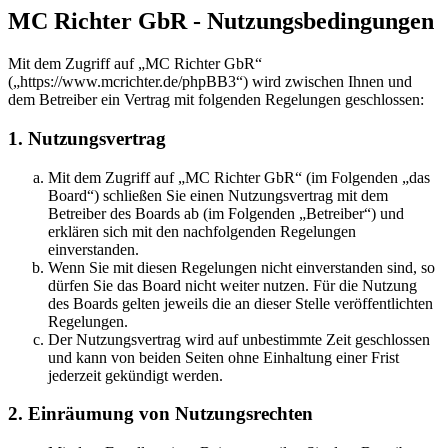
MC Richter GbR - Nutzungsbedingungen
Mit dem Zugriff auf „MC Richter GbR“
(„https://www.mcrichter.de/phpBB3“) wird zwischen Ihnen und
dem Betreiber ein Vertrag mit folgenden Regelungen geschlossen:
1. Nutzungsvertrag
Mit dem Zugriff auf „MC Richter GbR“ (im Folgenden „das
Board“) schließen Sie einen Nutzungsvertrag mit dem
Betreiber des Boards ab (im Folgenden „Betreiber“) und
erklären sich mit den nachfolgenden Regelungen
einverstanden.
Wenn Sie mit diesen Regelungen nicht einverstanden sind, so
dürfen Sie das Board nicht weiter nutzen. Für die Nutzung
des Boards gelten jeweils die an dieser Stelle veröffentlichten
Regelungen.
Der Nutzungsvertrag wird auf unbestimmte Zeit geschlossen
und kann von beiden Seiten ohne Einhaltung einer Frist
jederzeit gekündigt werden.
2. Einräumung von Nutzungsrechten