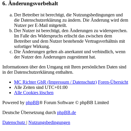
6. Änderungsvorbehalt
Der Betreiber ist berechtigt, die Nutzungsbedingungen und
die Datenschutzerklärung zu ändern. Die Änderung wird dem
Nutzer per E-Mail mitgeteilt.
Der Nutzer ist berechtigt, den Änderungen zu widersprechen.
Im Falle des Widerspruchs erlischt das zwischen dem
Betreiber und dem Nutzer bestehende Vertragsverhältnis mit
sofortiger Wirkung.
Die Änderungen gelten als anerkannt und verbindlich, wenn
der Nutzer den Änderungen zugestimmt hat.
Informationen über den Umgang mit Ihren persönlichen Daten sind
in der Datenschutzerklärung enthalten.
MC Richter GbR (Impressum / Datenschutz)
Foren-Übersicht
Alle Zeiten sind
UTC+01:00
Alle Cookies löschen
Powered by
phpBB
® Forum Software © phpBB Limited
Deutsche Übersetzung durch
phpBB.de
Datenschutz
|
Nutzungsbedingungen