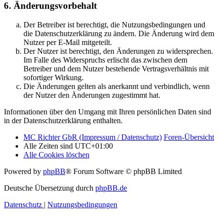
6. Änderungsvorbehalt
Der Betreiber ist berechtigt, die Nutzungsbedingungen und
die Datenschutzerklärung zu ändern. Die Änderung wird dem
Nutzer per E-Mail mitgeteilt.
Der Nutzer ist berechtigt, den Änderungen zu widersprechen.
Im Falle des Widerspruchs erlischt das zwischen dem
Betreiber und dem Nutzer bestehende Vertragsverhältnis mit
sofortiger Wirkung.
Die Änderungen gelten als anerkannt und verbindlich, wenn
der Nutzer den Änderungen zugestimmt hat.
Informationen über den Umgang mit Ihren persönlichen Daten sind
in der Datenschutzerklärung enthalten.
MC Richter GbR (Impressum / Datenschutz)
Foren-Übersicht
Alle Zeiten sind
UTC+01:00
Alle Cookies löschen
Powered by
phpBB
® Forum Software © phpBB Limited
Deutsche Übersetzung durch
phpBB.de
Datenschutz
|
Nutzungsbedingungen