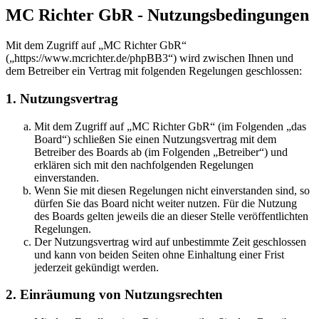
MC Richter GbR - Nutzungsbedingungen
Mit dem Zugriff auf „MC Richter GbR“
(„https://www.mcrichter.de/phpBB3“) wird zwischen Ihnen und
dem Betreiber ein Vertrag mit folgenden Regelungen geschlossen:
1. Nutzungsvertrag
Mit dem Zugriff auf „MC Richter GbR“ (im Folgenden „das
Board“) schließen Sie einen Nutzungsvertrag mit dem
Betreiber des Boards ab (im Folgenden „Betreiber“) und
erklären sich mit den nachfolgenden Regelungen
einverstanden.
Wenn Sie mit diesen Regelungen nicht einverstanden sind, so
dürfen Sie das Board nicht weiter nutzen. Für die Nutzung
des Boards gelten jeweils die an dieser Stelle veröffentlichten
Regelungen.
Der Nutzungsvertrag wird auf unbestimmte Zeit geschlossen
und kann von beiden Seiten ohne Einhaltung einer Frist
jederzeit gekündigt werden.
2. Einräumung von Nutzungsrechten