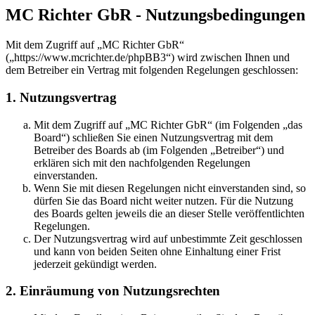
MC Richter GbR - Nutzungsbedingungen
Mit dem Zugriff auf „MC Richter GbR“
(„https://www.mcrichter.de/phpBB3“) wird zwischen Ihnen und
dem Betreiber ein Vertrag mit folgenden Regelungen geschlossen:
1. Nutzungsvertrag
Mit dem Zugriff auf „MC Richter GbR“ (im Folgenden „das
Board“) schließen Sie einen Nutzungsvertrag mit dem
Betreiber des Boards ab (im Folgenden „Betreiber“) und
erklären sich mit den nachfolgenden Regelungen
einverstanden.
Wenn Sie mit diesen Regelungen nicht einverstanden sind, so
dürfen Sie das Board nicht weiter nutzen. Für die Nutzung
des Boards gelten jeweils die an dieser Stelle veröffentlichten
Regelungen.
Der Nutzungsvertrag wird auf unbestimmte Zeit geschlossen
und kann von beiden Seiten ohne Einhaltung einer Frist
jederzeit gekündigt werden.
2. Einräumung von Nutzungsrechten