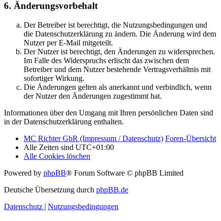
6. Änderungsvorbehalt
Der Betreiber ist berechtigt, die Nutzungsbedingungen und
die Datenschutzerklärung zu ändern. Die Änderung wird dem
Nutzer per E-Mail mitgeteilt.
Der Nutzer ist berechtigt, den Änderungen zu widersprechen.
Im Falle des Widerspruchs erlischt das zwischen dem
Betreiber und dem Nutzer bestehende Vertragsverhältnis mit
sofortiger Wirkung.
Die Änderungen gelten als anerkannt und verbindlich, wenn
der Nutzer den Änderungen zugestimmt hat.
Informationen über den Umgang mit Ihren persönlichen Daten sind
in der Datenschutzerklärung enthalten.
MC Richter GbR (Impressum / Datenschutz)
Foren-Übersicht
Alle Zeiten sind
UTC+01:00
Alle Cookies löschen
Powered by
phpBB
® Forum Software © phpBB Limited
Deutsche Übersetzung durch
phpBB.de
Datenschutz
|
Nutzungsbedingungen