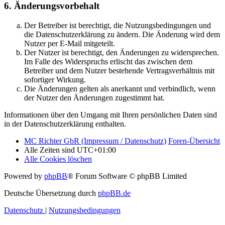
6. Änderungsvorbehalt
Der Betreiber ist berechtigt, die Nutzungsbedingungen und
die Datenschutzerklärung zu ändern. Die Änderung wird dem
Nutzer per E-Mail mitgeteilt.
Der Nutzer ist berechtigt, den Änderungen zu widersprechen.
Im Falle des Widerspruchs erlischt das zwischen dem
Betreiber und dem Nutzer bestehende Vertragsverhältnis mit
sofortiger Wirkung.
Die Änderungen gelten als anerkannt und verbindlich, wenn
der Nutzer den Änderungen zugestimmt hat.
Informationen über den Umgang mit Ihren persönlichen Daten sind
in der Datenschutzerklärung enthalten.
MC Richter GbR (Impressum / Datenschutz)
Foren-Übersicht
Alle Zeiten sind
UTC+01:00
Alle Cookies löschen
Powered by
phpBB
® Forum Software © phpBB Limited
Deutsche Übersetzung durch
phpBB.de
Datenschutz
|
Nutzungsbedingungen