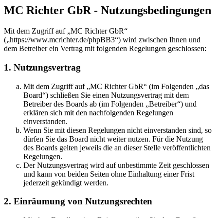
MC Richter GbR - Nutzungsbedingungen
Mit dem Zugriff auf „MC Richter GbR“
(„https://www.mcrichter.de/phpBB3“) wird zwischen Ihnen und
dem Betreiber ein Vertrag mit folgenden Regelungen geschlossen:
1. Nutzungsvertrag
Mit dem Zugriff auf „MC Richter GbR“ (im Folgenden „das
Board“) schließen Sie einen Nutzungsvertrag mit dem
Betreiber des Boards ab (im Folgenden „Betreiber“) und
erklären sich mit den nachfolgenden Regelungen
einverstanden.
Wenn Sie mit diesen Regelungen nicht einverstanden sind, so
dürfen Sie das Board nicht weiter nutzen. Für die Nutzung
des Boards gelten jeweils die an dieser Stelle veröffentlichten
Regelungen.
Der Nutzungsvertrag wird auf unbestimmte Zeit geschlossen
und kann von beiden Seiten ohne Einhaltung einer Frist
jederzeit gekündigt werden.
2. Einräumung von Nutzungsrechten