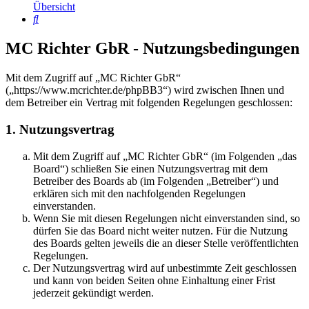
Übersicht
Suche
MC Richter GbR - Nutzungsbedingungen
Mit dem Zugriff auf „MC Richter GbR“
(„https://www.mcrichter.de/phpBB3“) wird zwischen Ihnen und
dem Betreiber ein Vertrag mit folgenden Regelungen geschlossen:
1. Nutzungsvertrag
Mit dem Zugriff auf „MC Richter GbR“ (im Folgenden „das
Board“) schließen Sie einen Nutzungsvertrag mit dem
Betreiber des Boards ab (im Folgenden „Betreiber“) und
erklären sich mit den nachfolgenden Regelungen
einverstanden.
Wenn Sie mit diesen Regelungen nicht einverstanden sind, so
dürfen Sie das Board nicht weiter nutzen. Für die Nutzung
des Boards gelten jeweils die an dieser Stelle veröffentlichten
Regelungen.
Der Nutzungsvertrag wird auf unbestimmte Zeit geschlossen
und kann von beiden Seiten ohne Einhaltung einer Frist
jederzeit gekündigt werden.