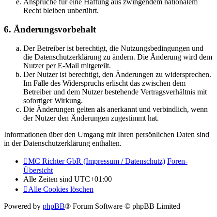
Ansprüche für eine Haftung aus zwingendem nationalem
Recht bleiben unberührt.
6. Änderungsvorbehalt
Der Betreiber ist berechtigt, die Nutzungsbedingungen und
die Datenschutzerklärung zu ändern. Die Änderung wird dem
Nutzer per E-Mail mitgeteilt.
Der Nutzer ist berechtigt, den Änderungen zu widersprechen.
Im Falle des Widerspruchs erlischt das zwischen dem
Betreiber und dem Nutzer bestehende Vertragsverhältnis mit
sofortiger Wirkung.
Die Änderungen gelten als anerkannt und verbindlich, wenn
der Nutzer den Änderungen zugestimmt hat.
Informationen über den Umgang mit Ihren persönlichen Daten sind
in der Datenschutzerklärung enthalten.
MC Richter GbR (Impressum / Datenschutz)
Foren-
Übersicht
Alle Zeiten sind
UTC+01:00
Alle Cookies löschen
Powered by
phpBB
® Forum Software © phpBB Limited