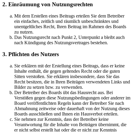
2. Einräumung von Nutzungsrechten
Mit dem Erstellen eines Beitrags erteilen Sie dem Betreiber
ein einfaches, zeitlich und räumlich unbeschränktes und
unentgeltliches Recht, Ihren Beitrag im Rahmen des Boards
zu nutzen.
Das Nutzungsrecht nach Punkt 2, Unterpunkt a bleibt auch
nach Kündigung des Nutzungsvertrages bestehen.
3. Pflichten des Nutzers
Sie erklären mit der Erstellung eines Beitrags, dass er keine
Inhalte enthält, die gegen geltendes Recht oder die guten
Sitten verstoßen. Sie erklären insbesondere, dass Sie das
Recht besitzen, die in Ihren Beiträgen verwendeten Links und
Bilder zu setzen bzw. zu verwenden.
Der Betreiber des Boards übt das Hausrecht aus. Bei
Verstößen gegen diese Nutzungsbedingungen oder anderer im
Board veröffentlichten Regeln kann der Betreiber Sie nach
Abmahnung zeitweise oder dauerhaft von der Nutzung dieses
Boards ausschließen und Ihnen ein Hausverbot erteilen.
Sie nehmen zur Kenntnis, dass der Betreiber keine
Verantwortung für die Inhalte von Beiträgen übernimmt, die
er nicht selbst erstellt hat oder die er nicht zur Kenntnis