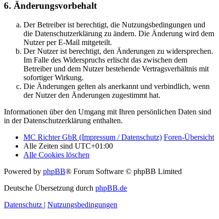
6. Änderungsvorbehalt
Der Betreiber ist berechtigt, die Nutzungsbedingungen und
die Datenschutzerklärung zu ändern. Die Änderung wird dem
Nutzer per E-Mail mitgeteilt.
Der Nutzer ist berechtigt, den Änderungen zu widersprechen.
Im Falle des Widerspruchs erlischt das zwischen dem
Betreiber und dem Nutzer bestehende Vertragsverhältnis mit
sofortiger Wirkung.
Die Änderungen gelten als anerkannt und verbindlich, wenn
der Nutzer den Änderungen zugestimmt hat.
Informationen über den Umgang mit Ihren persönlichen Daten sind
in der Datenschutzerklärung enthalten.
MC Richter GbR (Impressum / Datenschutz)
Foren-Übersicht
Alle Zeiten sind
UTC+01:00
Alle Cookies löschen
Powered by
phpBB
® Forum Software © phpBB Limited
Deutsche Übersetzung durch
phpBB.de
Datenschutz
|
Nutzungsbedingungen