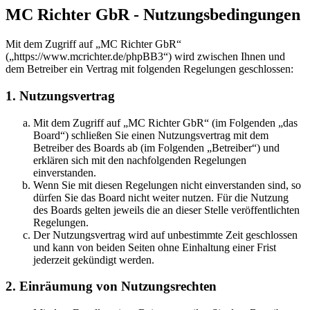
MC Richter GbR - Nutzungsbedingungen
Mit dem Zugriff auf „MC Richter GbR“
(„https://www.mcrichter.de/phpBB3“) wird zwischen Ihnen und
dem Betreiber ein Vertrag mit folgenden Regelungen geschlossen:
1. Nutzungsvertrag
Mit dem Zugriff auf „MC Richter GbR“ (im Folgenden „das
Board“) schließen Sie einen Nutzungsvertrag mit dem
Betreiber des Boards ab (im Folgenden „Betreiber“) und
erklären sich mit den nachfolgenden Regelungen
einverstanden.
Wenn Sie mit diesen Regelungen nicht einverstanden sind, so
dürfen Sie das Board nicht weiter nutzen. Für die Nutzung
des Boards gelten jeweils die an dieser Stelle veröffentlichten
Regelungen.
Der Nutzungsvertrag wird auf unbestimmte Zeit geschlossen
und kann von beiden Seiten ohne Einhaltung einer Frist
jederzeit gekündigt werden.
2. Einräumung von Nutzungsrechten