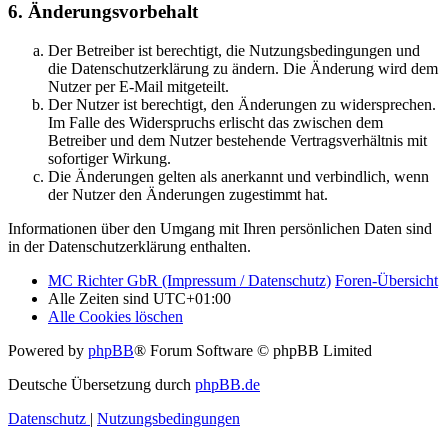
6. Änderungsvorbehalt
Der Betreiber ist berechtigt, die Nutzungsbedingungen und
die Datenschutzerklärung zu ändern. Die Änderung wird dem
Nutzer per E-Mail mitgeteilt.
Der Nutzer ist berechtigt, den Änderungen zu widersprechen.
Im Falle des Widerspruchs erlischt das zwischen dem
Betreiber und dem Nutzer bestehende Vertragsverhältnis mit
sofortiger Wirkung.
Die Änderungen gelten als anerkannt und verbindlich, wenn
der Nutzer den Änderungen zugestimmt hat.
Informationen über den Umgang mit Ihren persönlichen Daten sind
in der Datenschutzerklärung enthalten.
MC Richter GbR (Impressum / Datenschutz)
Foren-Übersicht
Alle Zeiten sind
UTC+01:00
Alle Cookies löschen
Powered by
phpBB
® Forum Software © phpBB Limited
Deutsche Übersetzung durch
phpBB.de
Datenschutz
|
Nutzungsbedingungen