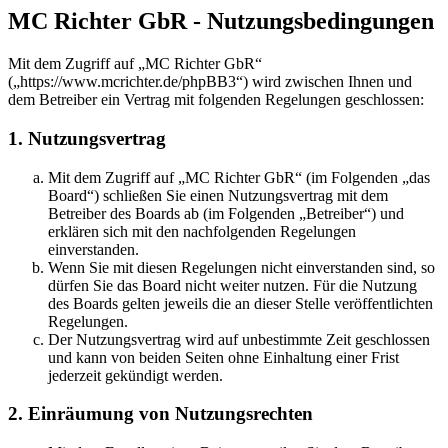
MC Richter GbR - Nutzungsbedingungen
Mit dem Zugriff auf „MC Richter GbR“
(„https://www.mcrichter.de/phpBB3“) wird zwischen Ihnen und
dem Betreiber ein Vertrag mit folgenden Regelungen geschlossen:
1. Nutzungsvertrag
Mit dem Zugriff auf „MC Richter GbR“ (im Folgenden „das
Board“) schließen Sie einen Nutzungsvertrag mit dem
Betreiber des Boards ab (im Folgenden „Betreiber“) und
erklären sich mit den nachfolgenden Regelungen
einverstanden.
Wenn Sie mit diesen Regelungen nicht einverstanden sind, so
dürfen Sie das Board nicht weiter nutzen. Für die Nutzung
des Boards gelten jeweils die an dieser Stelle veröffentlichten
Regelungen.
Der Nutzungsvertrag wird auf unbestimmte Zeit geschlossen
und kann von beiden Seiten ohne Einhaltung einer Frist
jederzeit gekündigt werden.
2. Einräumung von Nutzungsrechten