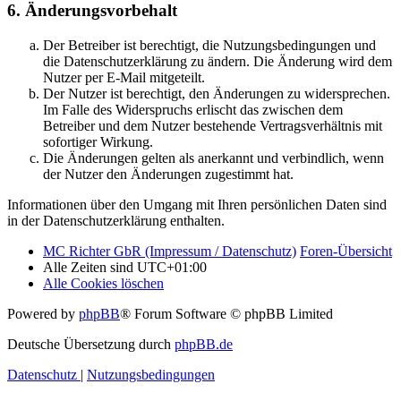
6. Änderungsvorbehalt
Der Betreiber ist berechtigt, die Nutzungsbedingungen und
die Datenschutzerklärung zu ändern. Die Änderung wird dem
Nutzer per E-Mail mitgeteilt.
Der Nutzer ist berechtigt, den Änderungen zu widersprechen.
Im Falle des Widerspruchs erlischt das zwischen dem
Betreiber und dem Nutzer bestehende Vertragsverhältnis mit
sofortiger Wirkung.
Die Änderungen gelten als anerkannt und verbindlich, wenn
der Nutzer den Änderungen zugestimmt hat.
Informationen über den Umgang mit Ihren persönlichen Daten sind
in der Datenschutzerklärung enthalten.
MC Richter GbR (Impressum / Datenschutz)
Foren-Übersicht
Alle Zeiten sind
UTC+01:00
Alle Cookies löschen
Powered by
phpBB
® Forum Software © phpBB Limited
Deutsche Übersetzung durch
phpBB.de
Datenschutz
|
Nutzungsbedingungen