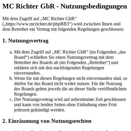
MC Richter GbR - Nutzungsbedingungen
Mit dem Zugriff auf „MC Richter GbR“
(„https://www.mcrichter.de/phpBB3“) wird zwischen Ihnen und
dem Betreiber ein Vertrag mit folgenden Regelungen geschlossen:
1. Nutzungsvertrag
Mit dem Zugriff auf „MC Richter GbR“ (im Folgenden „das
Board“) schließen Sie einen Nutzungsvertrag mit dem
Betreiber des Boards ab (im Folgenden „Betreiber“) und
erklären sich mit den nachfolgenden Regelungen
einverstanden.
Wenn Sie mit diesen Regelungen nicht einverstanden sind, so
dürfen Sie das Board nicht weiter nutzen. Für die Nutzung
des Boards gelten jeweils die an dieser Stelle veröffentlichten
Regelungen.
Der Nutzungsvertrag wird auf unbestimmte Zeit geschlossen
und kann von beiden Seiten ohne Einhaltung einer Frist
jederzeit gekündigt werden.
2. Einräumung von Nutzungsrechten