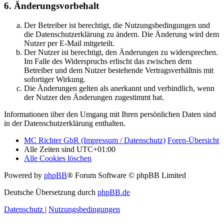
6. Änderungsvorbehalt
Der Betreiber ist berechtigt, die Nutzungsbedingungen und
die Datenschutzerklärung zu ändern. Die Änderung wird dem
Nutzer per E-Mail mitgeteilt.
Der Nutzer ist berechtigt, den Änderungen zu widersprechen.
Im Falle des Widerspruchs erlischt das zwischen dem
Betreiber und dem Nutzer bestehende Vertragsverhältnis mit
sofortiger Wirkung.
Die Änderungen gelten als anerkannt und verbindlich, wenn
der Nutzer den Änderungen zugestimmt hat.
Informationen über den Umgang mit Ihren persönlichen Daten sind
in der Datenschutzerklärung enthalten.
MC Richter GbR (Impressum / Datenschutz)
Foren-Übersicht
Alle Zeiten sind
UTC+01:00
Alle Cookies löschen
Powered by
phpBB
® Forum Software © phpBB Limited
Deutsche Übersetzung durch
phpBB.de
Datenschutz
|
Nutzungsbedingungen