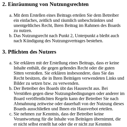
2. Einräumung von Nutzungsrechten
Mit dem Erstellen eines Beitrags erteilen Sie dem Betreiber
ein einfaches, zeitlich und räumlich unbeschränktes und
unentgeltliches Recht, Ihren Beitrag im Rahmen des Boards
zu nutzen.
Das Nutzungsrecht nach Punkt 2, Unterpunkt a bleibt auch
nach Kündigung des Nutzungsvertrages bestehen.
3. Pflichten des Nutzers
Sie erklären mit der Erstellung eines Beitrags, dass er keine
Inhalte enthält, die gegen geltendes Recht oder die guten
Sitten verstoßen. Sie erklären insbesondere, dass Sie das
Recht besitzen, die in Ihren Beiträgen verwendeten Links und
Bilder zu setzen bzw. zu verwenden.
Der Betreiber des Boards übt das Hausrecht aus. Bei
Verstößen gegen diese Nutzungsbedingungen oder anderer im
Board veröffentlichten Regeln kann der Betreiber Sie nach
Abmahnung zeitweise oder dauerhaft von der Nutzung dieses
Boards ausschließen und Ihnen ein Hausverbot erteilen.
Sie nehmen zur Kenntnis, dass der Betreiber keine
Verantwortung für die Inhalte von Beiträgen übernimmt, die
er nicht selbst erstellt hat oder die er nicht zur Kenntnis