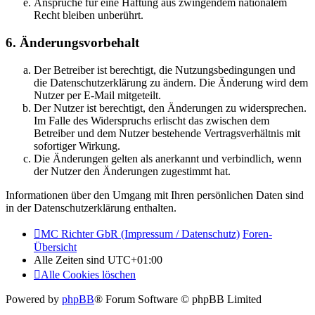
Ansprüche für eine Haftung aus zwingendem nationalem
Recht bleiben unberührt.
6. Änderungsvorbehalt
Der Betreiber ist berechtigt, die Nutzungsbedingungen und
die Datenschutzerklärung zu ändern. Die Änderung wird dem
Nutzer per E-Mail mitgeteilt.
Der Nutzer ist berechtigt, den Änderungen zu widersprechen.
Im Falle des Widerspruchs erlischt das zwischen dem
Betreiber und dem Nutzer bestehende Vertragsverhältnis mit
sofortiger Wirkung.
Die Änderungen gelten als anerkannt und verbindlich, wenn
der Nutzer den Änderungen zugestimmt hat.
Informationen über den Umgang mit Ihren persönlichen Daten sind
in der Datenschutzerklärung enthalten.
MC Richter GbR (Impressum / Datenschutz)
Foren-
Übersicht
Alle Zeiten sind
UTC+01:00
Alle Cookies löschen
Powered by
phpBB
® Forum Software © phpBB Limited