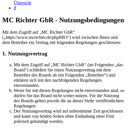
Übersicht
Suche
MC Richter GbR - Nutzungsbedingungen
Mit dem Zugriff auf „MC Richter GbR“
(„https://www.mcrichter.de/phpBB3“) wird zwischen Ihnen und
dem Betreiber ein Vertrag mit folgenden Regelungen geschlossen:
1. Nutzungsvertrag
Mit dem Zugriff auf „MC Richter GbR“ (im Folgenden „das
Board“) schließen Sie einen Nutzungsvertrag mit dem
Betreiber des Boards ab (im Folgenden „Betreiber“) und
erklären sich mit den nachfolgenden Regelungen
einverstanden.
Wenn Sie mit diesen Regelungen nicht einverstanden sind, so
dürfen Sie das Board nicht weiter nutzen. Für die Nutzung
des Boards gelten jeweils die an dieser Stelle veröffentlichten
Regelungen.
Der Nutzungsvertrag wird auf unbestimmte Zeit geschlossen
und kann von beiden Seiten ohne Einhaltung einer Frist
jederzeit gekündigt werden.