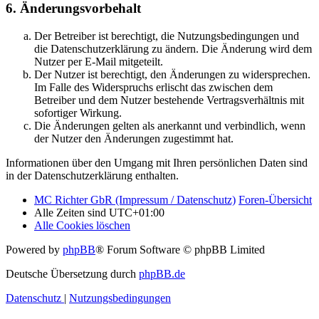
6. Änderungsvorbehalt
Der Betreiber ist berechtigt, die Nutzungsbedingungen und
die Datenschutzerklärung zu ändern. Die Änderung wird dem
Nutzer per E-Mail mitgeteilt.
Der Nutzer ist berechtigt, den Änderungen zu widersprechen.
Im Falle des Widerspruchs erlischt das zwischen dem
Betreiber und dem Nutzer bestehende Vertragsverhältnis mit
sofortiger Wirkung.
Die Änderungen gelten als anerkannt und verbindlich, wenn
der Nutzer den Änderungen zugestimmt hat.
Informationen über den Umgang mit Ihren persönlichen Daten sind
in der Datenschutzerklärung enthalten.
MC Richter GbR (Impressum / Datenschutz)
Foren-Übersicht
Alle Zeiten sind
UTC+01:00
Alle Cookies löschen
Powered by
phpBB
® Forum Software © phpBB Limited
Deutsche Übersetzung durch
phpBB.de
Datenschutz
|
Nutzungsbedingungen