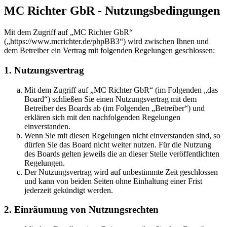
MC Richter GbR - Nutzungsbedingungen
Mit dem Zugriff auf „MC Richter GbR“
(„https://www.mcrichter.de/phpBB3“) wird zwischen Ihnen und
dem Betreiber ein Vertrag mit folgenden Regelungen geschlossen:
1. Nutzungsvertrag
Mit dem Zugriff auf „MC Richter GbR“ (im Folgenden „das
Board“) schließen Sie einen Nutzungsvertrag mit dem
Betreiber des Boards ab (im Folgenden „Betreiber“) und
erklären sich mit den nachfolgenden Regelungen
einverstanden.
Wenn Sie mit diesen Regelungen nicht einverstanden sind, so
dürfen Sie das Board nicht weiter nutzen. Für die Nutzung
des Boards gelten jeweils die an dieser Stelle veröffentlichten
Regelungen.
Der Nutzungsvertrag wird auf unbestimmte Zeit geschlossen
und kann von beiden Seiten ohne Einhaltung einer Frist
jederzeit gekündigt werden.
2. Einräumung von Nutzungsrechten