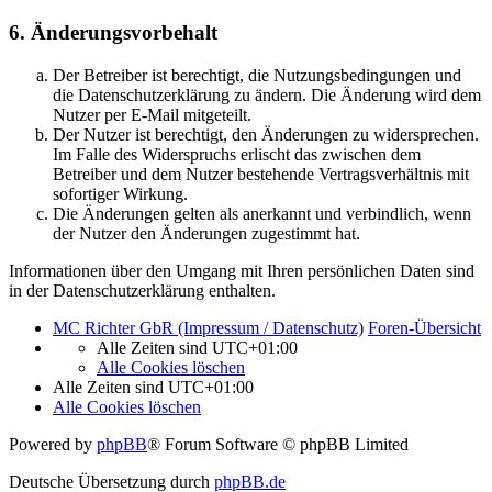
6. Änderungsvorbehalt
Der Betreiber ist berechtigt, die Nutzungsbedingungen und
die Datenschutzerklärung zu ändern. Die Änderung wird dem
Nutzer per E-Mail mitgeteilt.
Der Nutzer ist berechtigt, den Änderungen zu widersprechen.
Im Falle des Widerspruchs erlischt das zwischen dem
Betreiber und dem Nutzer bestehende Vertragsverhältnis mit
sofortiger Wirkung.
Die Änderungen gelten als anerkannt und verbindlich, wenn
der Nutzer den Änderungen zugestimmt hat.
Informationen über den Umgang mit Ihren persönlichen Daten sind
in der Datenschutzerklärung enthalten.
MC Richter GbR (Impressum / Datenschutz)
Foren-Übersicht
Alle Zeiten sind
UTC+01:00
Alle Cookies löschen
Alle Zeiten sind
UTC+01:00
Alle Cookies löschen
Powered by
phpBB
® Forum Software © phpBB Limited
Deutsche Übersetzung durch
phpBB.de