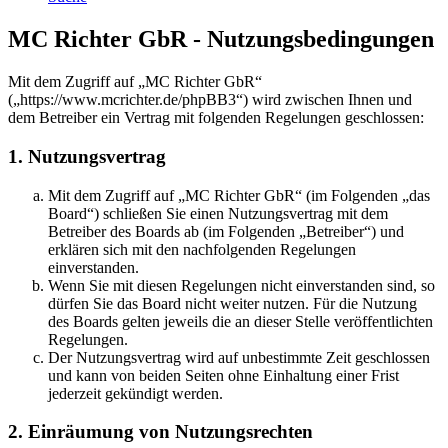
MC Richter GbR - Nutzungsbedingungen
Mit dem Zugriff auf „MC Richter GbR“
(„https://www.mcrichter.de/phpBB3“) wird zwischen Ihnen und
dem Betreiber ein Vertrag mit folgenden Regelungen geschlossen:
1. Nutzungsvertrag
Mit dem Zugriff auf „MC Richter GbR“ (im Folgenden „das
Board“) schließen Sie einen Nutzungsvertrag mit dem
Betreiber des Boards ab (im Folgenden „Betreiber“) und
erklären sich mit den nachfolgenden Regelungen
einverstanden.
Wenn Sie mit diesen Regelungen nicht einverstanden sind, so
dürfen Sie das Board nicht weiter nutzen. Für die Nutzung
des Boards gelten jeweils die an dieser Stelle veröffentlichten
Regelungen.
Der Nutzungsvertrag wird auf unbestimmte Zeit geschlossen
und kann von beiden Seiten ohne Einhaltung einer Frist
jederzeit gekündigt werden.
2. Einräumung von Nutzungsrechten