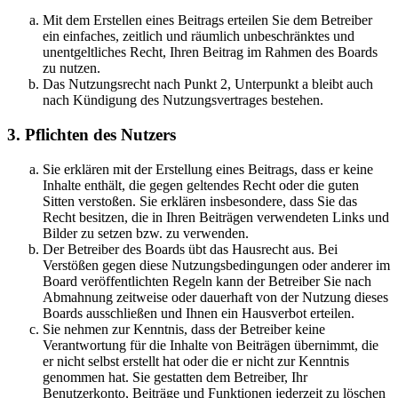
Mit dem Erstellen eines Beitrags erteilen Sie dem Betreiber
ein einfaches, zeitlich und räumlich unbeschränktes und
unentgeltliches Recht, Ihren Beitrag im Rahmen des Boards
zu nutzen.
Das Nutzungsrecht nach Punkt 2, Unterpunkt a bleibt auch
nach Kündigung des Nutzungsvertrages bestehen.
3. Pflichten des Nutzers
Sie erklären mit der Erstellung eines Beitrags, dass er keine
Inhalte enthält, die gegen geltendes Recht oder die guten
Sitten verstoßen. Sie erklären insbesondere, dass Sie das
Recht besitzen, die in Ihren Beiträgen verwendeten Links und
Bilder zu setzen bzw. zu verwenden.
Der Betreiber des Boards übt das Hausrecht aus. Bei
Verstößen gegen diese Nutzungsbedingungen oder anderer im
Board veröffentlichten Regeln kann der Betreiber Sie nach
Abmahnung zeitweise oder dauerhaft von der Nutzung dieses
Boards ausschließen und Ihnen ein Hausverbot erteilen.
Sie nehmen zur Kenntnis, dass der Betreiber keine
Verantwortung für die Inhalte von Beiträgen übernimmt, die
er nicht selbst erstellt hat oder die er nicht zur Kenntnis
genommen hat. Sie gestatten dem Betreiber, Ihr
Benutzerkonto, Beiträge und Funktionen jederzeit zu löschen