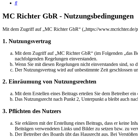
Suche
MC Richter GbR - Nutzungsbedingungen
Mit dem Zugriff auf „MC Richter GbR“ („https://www.mcrichter.de/p
1. Nutzungsvertrag
Mit dem Zugriff auf „MC Richter GbR“ (im Folgenden „das Boar
nachfolgenden Regelungen einverstanden.
Wenn Sie mit diesen Regelungen nicht einverstanden sind, so dü
Der Nutzungsvertrag wird auf unbestimmte Zeit geschlossen und
2. Einräumung von Nutzungsrechten
Mit dem Erstellen eines Beitrags erteilen Sie dem Betreiber ei
Das Nutzungsrecht nach Punkt 2, Unterpunkt a bleibt auch na
3. Pflichten des Nutzers
Sie erklären mit der Erstellung eines Beitrags, dass er keine Inh
Beiträgen verwendeten Links und Bilder zu setzen bzw. zu ve
Der Betreiber des Boards übt das Hausrecht aus. Bei Verstöße