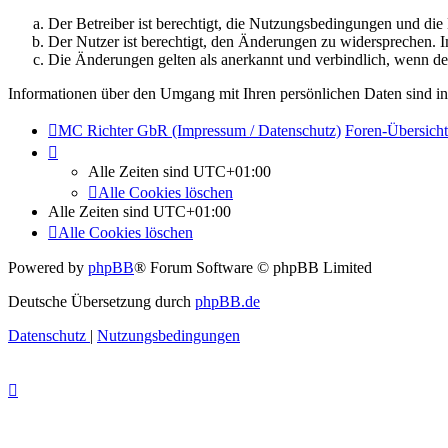
Der Betreiber ist berechtigt, die Nutzungsbedingungen und di
Der Nutzer ist berechtigt, den Änderungen zu widersprechen. I
Die Änderungen gelten als anerkannt und verbindlich, wenn d
Informationen über den Umgang mit Ihren persönlichen Daten sind in
MC Richter GbR (Impressum / Datenschutz)
Foren-Übersicht
Alle Zeiten sind
UTC+01:00
Alle Cookies löschen
Alle Zeiten sind
UTC+01:00
Alle Cookies löschen
Powered by
phpBB
® Forum Software © phpBB Limited
Deutsche Übersetzung durch
phpBB.de
Datenschutz
|
Nutzungsbedingungen