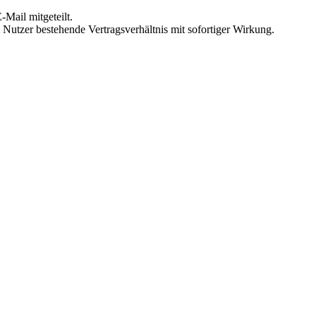
Mail mitgeteilt.
Nutzer bestehende Vertragsverhältnis mit sofortiger Wirkung.