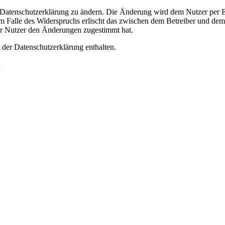
e Datenschutzerklärung zu ändern. Die Änderung wird dem Nutzer per E-
m Falle des Widerspruchs erlischt das zwischen dem Betreiber und dem 
er Nutzer den Änderungen zugestimmt hat.
 der Datenschutzerklärung enthalten.