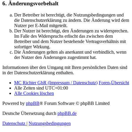
6. Änderungsvorbehalt
Der Betreiber ist berechtigt, die Nutzungsbedingungen und
die Datenschutzerklärung zu ändern. Die Änderung wird dem
Nutzer per E-Mail mitgeteilt.
Der Nutzer ist berechtigt, den Änderungen zu widersprechen.
Im Falle des Widerspruchs erlischt das zwischen dem
Betreiber und dem Nutzer bestehende Vertragsverhältnis mit
sofortiger Wirkung.
Die Änderungen gelten als anerkannt und verbindlich, wenn
der Nutzer den Änderungen zugestimmt hat.
Informationen über den Umgang mit Ihren persönlichen Daten sind
in der Datenschutzerklärung enthalten.
MC Richter GbR (Impressum / Datenschutz)
Foren-Übersicht
Alle Zeiten sind
UTC+01:00
Alle Cookies löschen
Powered by
phpBB
® Forum Software © phpBB Limited
Deutsche Übersetzung durch
phpBB.de
Datenschutz
|
Nutzungsbedingungen