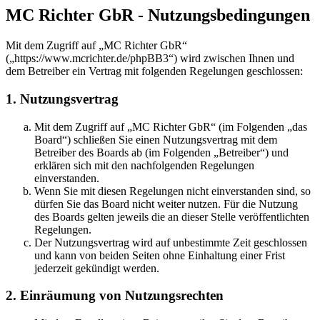
MC Richter GbR - Nutzungsbedingungen
Mit dem Zugriff auf „MC Richter GbR“
(„https://www.mcrichter.de/phpBB3“) wird zwischen Ihnen und
dem Betreiber ein Vertrag mit folgenden Regelungen geschlossen:
1. Nutzungsvertrag
Mit dem Zugriff auf „MC Richter GbR“ (im Folgenden „das
Board“) schließen Sie einen Nutzungsvertrag mit dem
Betreiber des Boards ab (im Folgenden „Betreiber“) und
erklären sich mit den nachfolgenden Regelungen
einverstanden.
Wenn Sie mit diesen Regelungen nicht einverstanden sind, so
dürfen Sie das Board nicht weiter nutzen. Für die Nutzung
des Boards gelten jeweils die an dieser Stelle veröffentlichten
Regelungen.
Der Nutzungsvertrag wird auf unbestimmte Zeit geschlossen
und kann von beiden Seiten ohne Einhaltung einer Frist
jederzeit gekündigt werden.
2. Einräumung von Nutzungsrechten