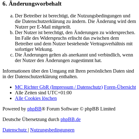
6. Änderungsvorbehalt
Der Betreiber ist berechtigt, die Nutzungsbedingungen und
die Datenschutzerklärung zu ändern. Die Änderung wird dem
Nutzer per E-Mail mitgeteilt.
Der Nutzer ist berechtigt, den Änderungen zu widersprechen.
Im Falle des Widerspruchs erlischt das zwischen dem
Betreiber und dem Nutzer bestehende Vertragsverhältnis mit
sofortiger Wirkung.
Die Änderungen gelten als anerkannt und verbindlich, wenn
der Nutzer den Änderungen zugestimmt hat.
Informationen über den Umgang mit Ihren persönlichen Daten sind
in der Datenschutzerklärung enthalten.
MC Richter GbR (Impressum / Datenschutz)
Foren-Übersicht
Alle Zeiten sind
UTC+01:00
Alle Cookies löschen
Powered by
phpBB
® Forum Software © phpBB Limited
Deutsche Übersetzung durch
phpBB.de
Datenschutz
|
Nutzungsbedingungen