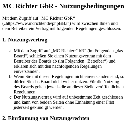
MC Richter GbR - Nutzungsbedingungen
Mit dem Zugriff auf „MC Richter GbR“
(„https://www.mcrichter.de/phpBB3“) wird zwischen Ihnen und
dem Betreiber ein Vertrag mit folgenden Regelungen geschlossen:
1. Nutzungsvertrag
Mit dem Zugriff auf „MC Richter GbR“ (im Folgenden „das
Board“) schließen Sie einen Nutzungsvertrag mit dem
Betreiber des Boards ab (im Folgenden „Betreiber“) und
erklären sich mit den nachfolgenden Regelungen
einverstanden.
Wenn Sie mit diesen Regelungen nicht einverstanden sind, so
dürfen Sie das Board nicht weiter nutzen. Für die Nutzung
des Boards gelten jeweils die an dieser Stelle veröffentlichten
Regelungen.
Der Nutzungsvertrag wird auf unbestimmte Zeit geschlossen
und kann von beiden Seiten ohne Einhaltung einer Frist
jederzeit gekündigt werden.
2. Einräumung von Nutzungsrechten