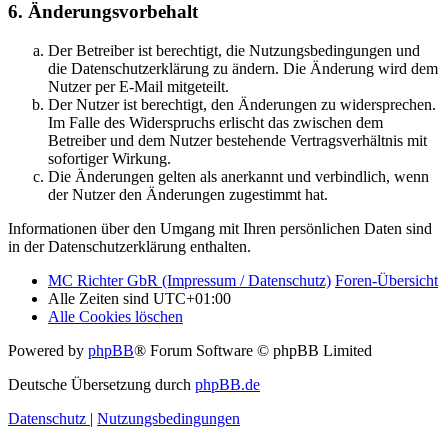
6. Änderungsvorbehalt
Der Betreiber ist berechtigt, die Nutzungsbedingungen und
die Datenschutzerklärung zu ändern. Die Änderung wird dem
Nutzer per E-Mail mitgeteilt.
Der Nutzer ist berechtigt, den Änderungen zu widersprechen.
Im Falle des Widerspruchs erlischt das zwischen dem
Betreiber und dem Nutzer bestehende Vertragsverhältnis mit
sofortiger Wirkung.
Die Änderungen gelten als anerkannt und verbindlich, wenn
der Nutzer den Änderungen zugestimmt hat.
Informationen über den Umgang mit Ihren persönlichen Daten sind
in der Datenschutzerklärung enthalten.
MC Richter GbR (Impressum / Datenschutz)
Foren-Übersicht
Alle Zeiten sind
UTC+01:00
Alle Cookies löschen
Powered by
phpBB
® Forum Software © phpBB Limited
Deutsche Übersetzung durch
phpBB.de
Datenschutz
|
Nutzungsbedingungen