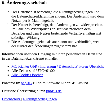
6. Änderungsvorbehalt
Der Betreiber ist berechtigt, die Nutzungsbedingungen und
die Datenschutzerklärung zu ändern. Die Änderung wird dem
Nutzer per E-Mail mitgeteilt.
Der Nutzer ist berechtigt, den Änderungen zu widersprechen.
Im Falle des Widerspruchs erlischt das zwischen dem
Betreiber und dem Nutzer bestehende Vertragsverhältnis mit
sofortiger Wirkung.
Die Änderungen gelten als anerkannt und verbindlich, wenn
der Nutzer den Änderungen zugestimmt hat.
Informationen über den Umgang mit Ihren persönlichen Daten sind
in der Datenschutzerklärung enthalten.
MC Richter GbR (Impressum / Datenschutz)
Foren-Übersicht
Alle Zeiten sind
UTC+01:00
Alle Cookies löschen
Powered by
phpBB
® Forum Software © phpBB Limited
Deutsche Übersetzung durch
phpBB.de
Datenschutz
|
Nutzungsbedingungen