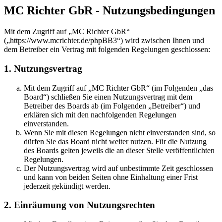
MC Richter GbR - Nutzungsbedingungen
Mit dem Zugriff auf „MC Richter GbR“
(„https://www.mcrichter.de/phpBB3“) wird zwischen Ihnen und
dem Betreiber ein Vertrag mit folgenden Regelungen geschlossen:
1. Nutzungsvertrag
Mit dem Zugriff auf „MC Richter GbR“ (im Folgenden „das
Board“) schließen Sie einen Nutzungsvertrag mit dem
Betreiber des Boards ab (im Folgenden „Betreiber“) und
erklären sich mit den nachfolgenden Regelungen
einverstanden.
Wenn Sie mit diesen Regelungen nicht einverstanden sind, so
dürfen Sie das Board nicht weiter nutzen. Für die Nutzung
des Boards gelten jeweils die an dieser Stelle veröffentlichten
Regelungen.
Der Nutzungsvertrag wird auf unbestimmte Zeit geschlossen
und kann von beiden Seiten ohne Einhaltung einer Frist
jederzeit gekündigt werden.
2. Einräumung von Nutzungsrechten